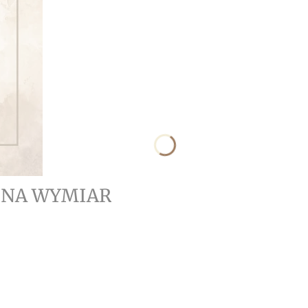
- NA WYMIAR