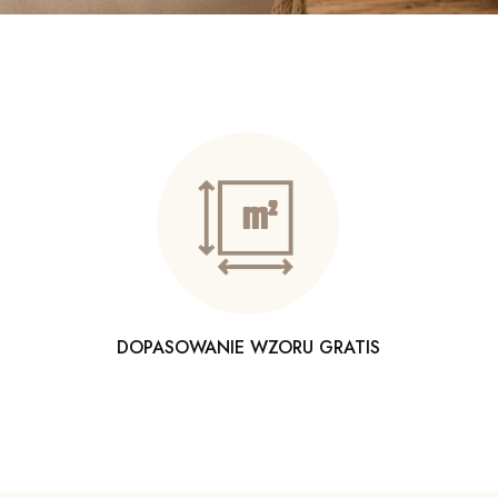
DOPASOWANIE WZORU GRATIS