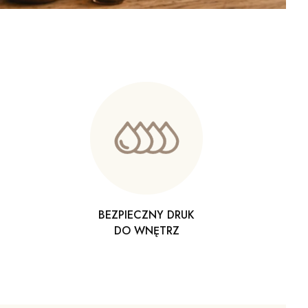
BEZPIECZNY DRUK
DO WNĘTRZ