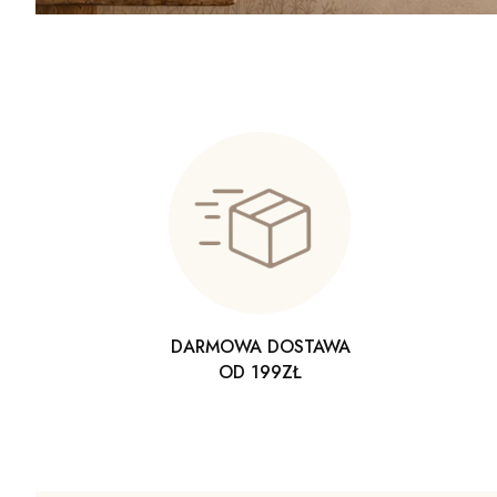
DARMOWA DOSTAWA
OD 199ZŁ