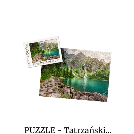
PUZZLE - Tatrzańskie