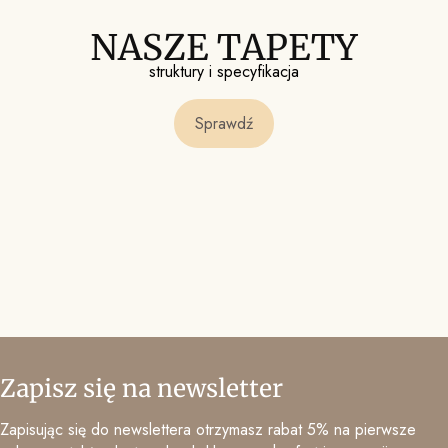
NASZE TAPETY
struktury i specyfikacja
Sprawdź
Zapisz się na newsletter
Zapisując się do newslettera otrzymasz rabat 5% na pierwsze