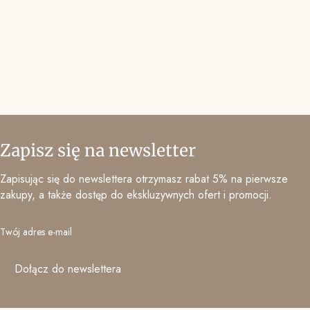
Zapisz się na newsletter
Zapisując się do newslettera otrzymasz rabat 5% na pierwsze
zakupy, a także dostęp do ekskluzywnych ofert i promocji.
Twój adres e-mail
Dołącz do newslettera