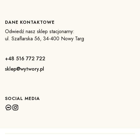
DANE KONTAKTOWE
Odwiedź nasz sklep stacjonarny:
ul. Szaflarska 56, 34-400 Nowy Targ
+48 516 772 722
sklep@wytwory.pl
SOCIAL MEDIA