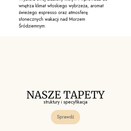
wnętrza klimat włoskiego wybrzeża, aromat
świeżego espresso oraz atmosferę
słonecznych wakacji nad Morzem
Śródziemnym.
NASZE TAPETY
struktury i specyfikacja
Sprawdź