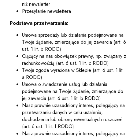
niż newsletter
Przesyłanie newslettera
Podstawa przetwarzania:
Umowa sprzedaży lub działania podejmowane na
Twoje żądanie, zmierzające do jej zawarcia (art. 6
ust. 1 lit. b RODO)
Ciążący na nas obowiązek prawny, np. związany z
rachunkowością (art. 6 ust. 1 lit. c RODO)
Twoja zgoda wyrażona w Sklepie (art. 6 ust. 1 lit.
a RODO)
Umowa o świadczenie usług lub działania
podejmowane na Twoje żądanie, zmierzające do
jej zawarcia (art. 6 ust. 1 lit. b RODO)
Nasz prawnie uzasadniony interes, polegający na
przetwarzaniu danych w celu ustalenia,
dochodzenia lub obrony ewentualnych roszczeń
(art. 6 ust. 1 lit. f RODO)
Nasz prawnie uzasadniony interes, polegający na