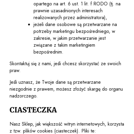
opartego na art. 6 ust. 1 lit. f RODO (tj. na
prawnie uzasadnionych interesach
realizowanych przez administratora),
jeżeli dane osobowe są przetwarzane na
potrzeby marketingu bezpośredniego, w
zakresie, w jakim przetwarzanie jest
związane z takim marketingiem
bezpośrednim.
Skontaktuj się z nami, jeśli chcesz skorzystać ze swoich
praw.
Jeśli uznasz, że Twoje dane są przetwarzane
niezgodnie z prawem, możesz złożyć skargę do organu
nadzorczego.
CIASTECZKA
Nasz Sklep, jak większość witryn internetowych, korzysta
z tzw. plików cookies (ciasteczek). Pliki te: