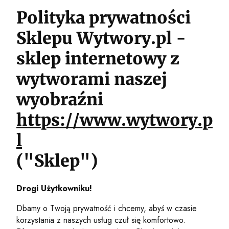
Polityka prywatności
Sklepu Wytwory.pl -
sklep internetowy z
wytworami naszej
wyobraźni
https://www.wytwory.p
l
("Sklep")
Drogi Użytkowniku!
Dbamy o Twoją prywatność i chcemy, abyś w czasie
korzystania z naszych usług czuł się komfortowo.