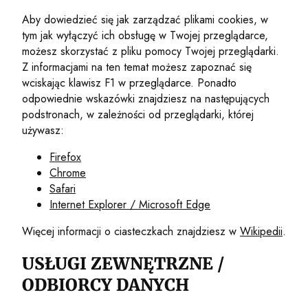
Aby dowiedzieć się jak zarządzać plikami cookies, w
tym jak wyłączyć ich obsługę w Twojej przeglądarce,
możesz skorzystać z pliku pomocy Twojej przeglądarki.
Z informacjami na ten temat możesz zapoznać się
wciskając klawisz F1 w przeglądarce. Ponadto
odpowiednie wskazówki znajdziesz na następujących
podstronach, w zależności od przeglądarki, której
używasz:
Firefox
Chrome
Safari
Internet Explorer / Microsoft Edge
Więcej informacji o ciasteczkach znajdziesz w
Wikipedii
.
USŁUGI ZEWNĘTRZNE /
ODBIORCY DANYCH