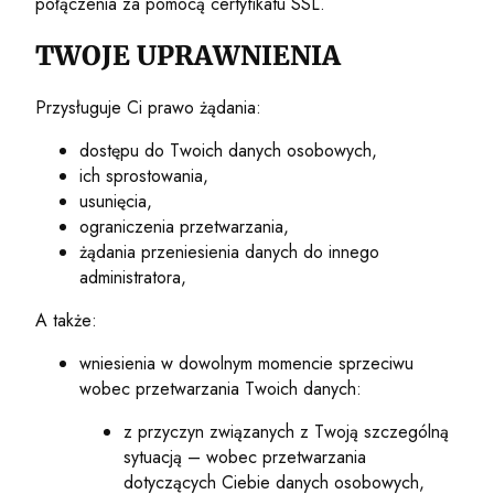
połączenia za pomocą certyfikatu SSL.
TWOJE UPRAWNIENIA
Przysługuje Ci prawo żądania:
dostępu do Twoich danych osobowych,
ich sprostowania,
usunięcia,
ograniczenia przetwarzania,
żądania przeniesienia danych do innego
administratora,
A także:
wniesienia w dowolnym momencie sprzeciwu
wobec przetwarzania Twoich danych:
z przyczyn związanych z Twoją szczególną
sytuacją – wobec przetwarzania
dotyczących Ciebie danych osobowych,