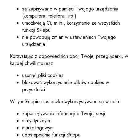
są zapisywane w pamięci Twojego urządzenia
(komputera, telefonu, itd.)
umożliwiają Ci, m.in., korzystanie ze wszystkich
funkcji Sklepu
nie powodują zmian w ustawieniach Twojego
urządzenia
Korzystając z odpowiednich opcji Twojej przeglądarki, w
każdej chwili możesz:
usunąć pliki cookies
blokować wykorzystanie plików cookies w
przyszłości
W tym Sklepie ciasteczka wykorzystywane są w celu:
zapamiętywania informacji o Twojej sesji
statystycznym
marketingowym
udostępniania funkcji Sklepu