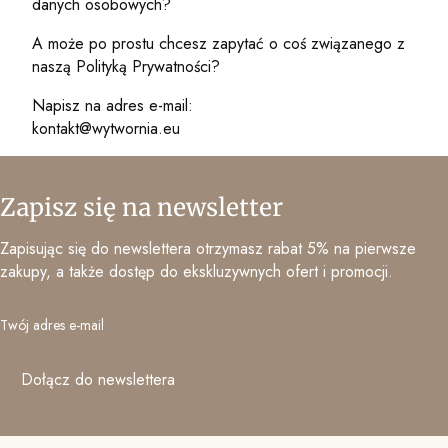
danych osobowych?
A może po prostu chcesz zapytać o coś związanego z
naszą Polityką Prywatności?
Napisz na adres e-mail:
kontakt@wytwornia.eu
Zapisz się na newsletter
Zapisując się do newslettera otrzymasz rabat 5% na pierwsze
zakupy, a także dostęp do ekskluzywnych ofert i promocji.
Twój adres e-mail
Dołącz do newslettera