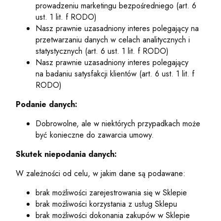
prowadzeniu marketingu bezpośredniego (art. 6
ust. 1 lit. f RODO)
Nasz prawnie uzasadniony interes polegający na
przetwarzaniu danych w celach analitycznych i
statystycznych (art. 6 ust. 1 lit. f RODO)
Nasz prawnie uzasadniony interes polegający
na badaniu satysfakcji klientów (art. 6 ust. 1 lit. f
RODO)
Podanie danych:
Dobrowolne, ale w niektórych przypadkach może
być konieczne do zawarcia umowy.
Skutek niepodania danych:
W zależności od celu, w jakim dane są podawane:
brak możliwości zarejestrowania się w Sklepie
brak możliwości korzystania z usług Sklepu
brak możliwości dokonania zakupów w Sklepie