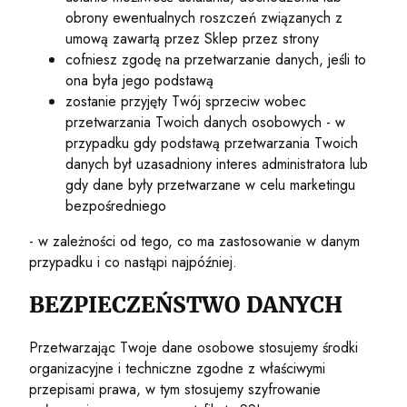
obrony ewentualnych roszczeń związanych z
umową zawartą przez Sklep przez strony
cofniesz zgodę na przetwarzanie danych, jeśli to
ona była jego podstawą
zostanie przyjęty Twój sprzeciw wobec
przetwarzania Twoich danych osobowych - w
przypadku gdy podstawą przetwarzania Twoich
danych był uzasadniony interes administratora lub
gdy dane były przetwarzane w celu marketingu
bezpośredniego
- w zależności od tego, co ma zastosowanie w danym
przypadku i co nastąpi najpóźniej.
BEZPIECZEŃSTWO DANYCH
Przetwarzając Twoje dane osobowe stosujemy środki
organizacyjne i techniczne zgodne z właściwymi
przepisami prawa, w tym stosujemy szyfrowanie