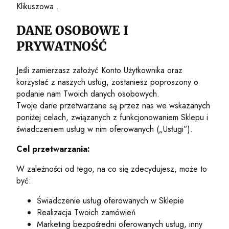
Klikuszowa .
DANE OSOBOWE I
PRYWATNOŚĆ
Jeśli zamierzasz założyć Konto Użytkownika oraz
korzystać z naszych usług, zostaniesz poproszony o
podanie nam Twoich danych osobowych.
Twoje dane przetwarzane są przez nas we wskazanych
poniżej celach, związanych z funkcjonowaniem Sklepu i
świadczeniem usług w nim oferowanych („Usługi”).
Cel przetwarzania:
W zależności od tego, na co się zdecydujesz, może to
być:
Świadczenie usług oferowanych w Sklepie
Realizacja Twoich zamówień
Marketing bezpośredni oferowanych usług, inny