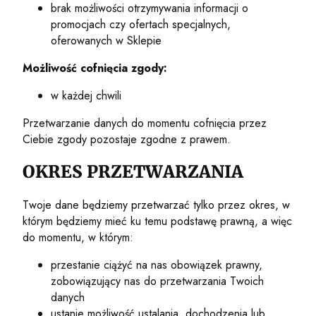
brak możliwości otrzymywania informacji o
promocjach czy ofertach specjalnych,
oferowanych w Sklepie
Możliwość cofnięcia zgody:
w każdej chwili
Przetwarzanie danych do momentu cofnięcia przez
Ciebie zgody pozostaje zgodne z prawem.
OKRES PRZETWARZANIA
Twoje dane będziemy przetwarzać tylko przez okres, w
którym będziemy mieć ku temu podstawę prawną, a więc
do momentu, w którym:
przestanie ciążyć na nas obowiązek prawny,
zobowiązujący nas do przetwarzania Twoich
danych
ustanie możliwość ustalania, dochodzenia lub