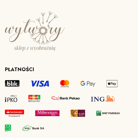
PŁATNOŚCI