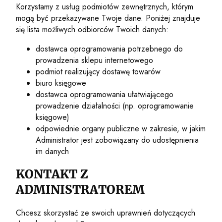
Korzystamy z usług podmiotów zewnętrznych, którym
mogą być przekazywane Twoje dane. Poniżej znajduje
się lista możliwych odbiorców Twoich danych:
dostawca oprogramowania potrzebnego do
prowadzenia sklepu internetowego
podmiot realizujący dostawę towarów
biuro księgowe
dostawca oprogramowania ułatwiającego
prowadzenie działalności (np. oprogramowanie
księgowe)
odpowiednie organy publiczne w zakresie, w jakim
Administrator jest zobowiązany do udostępnienia
im danych
KONTAKT Z
ADMINISTRATOREM
Chcesz skorzystać ze swoich uprawnień dotyczących