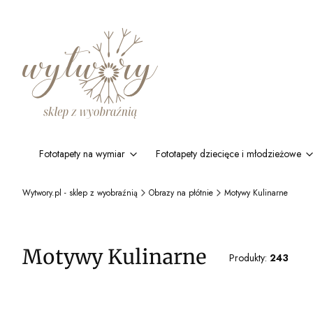
Fototapety na wymiar
Fototapety dziecięce i młodzieżowe
Wytwory.pl - sklep z wyobraźnią
Obrazy na płótnie
Motywy Kulinarne
Motywy Kulinarne
Produkty:
243