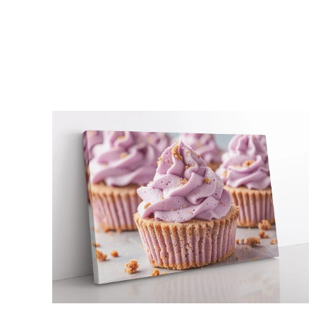
Lista produktów