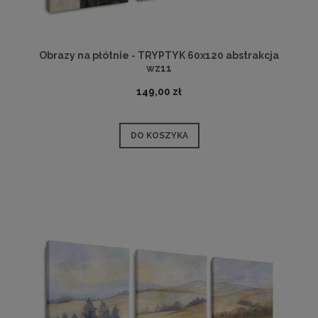
Obrazy na płótnie - TRYPTYK 60x120 abstrakcja
wz11
149,00 zł
DO KOSZYKA