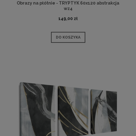
Obrazy na płótnie - TRYPTYK 60x120 abstrakcja
wz4
149,00 zł
DO KOSZYKA