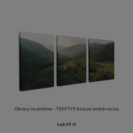
Obrazy na płótnie - TRYPTYK 60x120 widok na las
149,00 zł