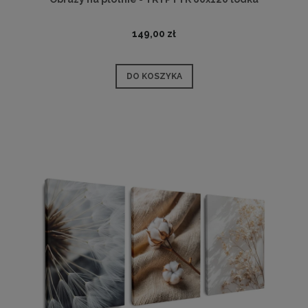
149,00 zł
DO KOSZYKA