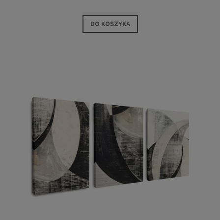
DO KOSZYKA