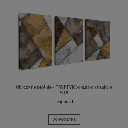
Obrazy na płótnie - TRYPTYK 60x120 abstrakcja
wz8
149,00 zł
DO KOSZYKA