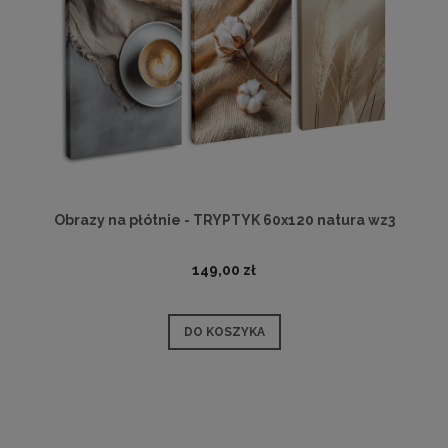
Obrazy na płótnie - TRYPTYK 60x120 natura wz3
149,00 zł
DO KOSZYKA