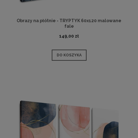
Obrazy na płótnie - TRYPTYK 60x120 malowane
fale
149,00 zł
DO KOSZYKA