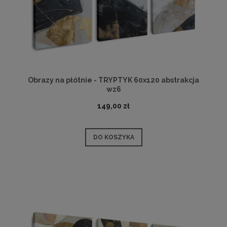
Obrazy na płótnie - TRYPTYK 60x120 abstrakcja
wz6
149,00 zł
DO KOSZYKA