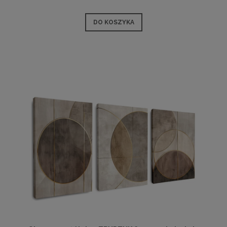
DO KOSZYKA