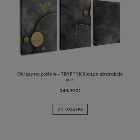
Obrazy na płótnie - TRYPTYK 60x120 abstrakcja
wz1
149,00 zł
DO KOSZYKA