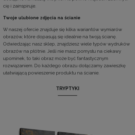
cię i zainspiruje.
Twoje ulubione zdjęcia na ścianie
W naszej ofercie znajduje się kilka wariantów wymiarów
obrazów, które dopasują się idealnie na twoją ścianę.
Odwiedzając nasz sklep, znajdziesz wiele typów wydruków
obrazów na płótnie. Jeśli nie masz pomysłu na ciekawy
upominek, to taki obraz może być fantastycznym
rozwiązaniem. Do każdego obrazu dołączamy zawieszkę
ułatwiającą powieszenie produktu na ścianie.
TRYPTYKI