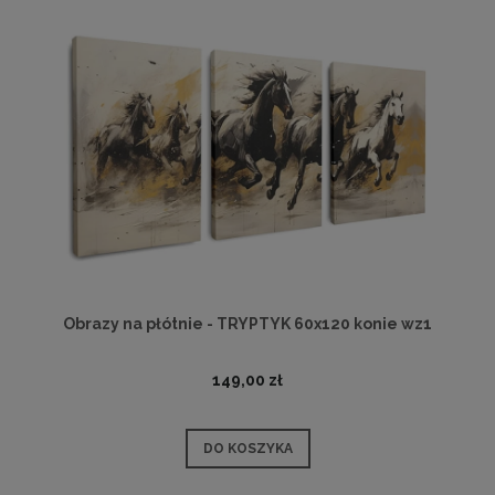
Obrazy na płótnie - TRYPTYK 60x120 konie wz1
149,00 zł
DO KOSZYKA