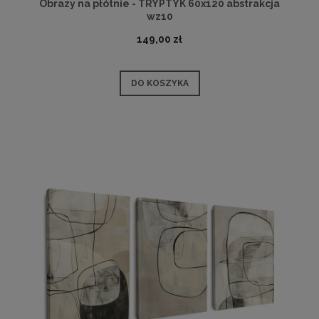
Obrazy na płótnie - TRYPTYK 60x120 abstrakcja
wz10
149,00 zł
DO KOSZYKA