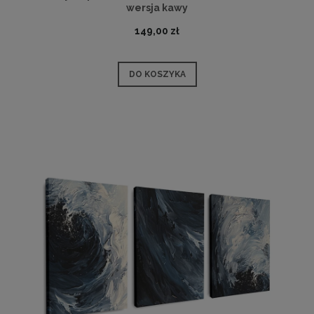
wersja kawy
149,00 zł
DO KOSZYKA