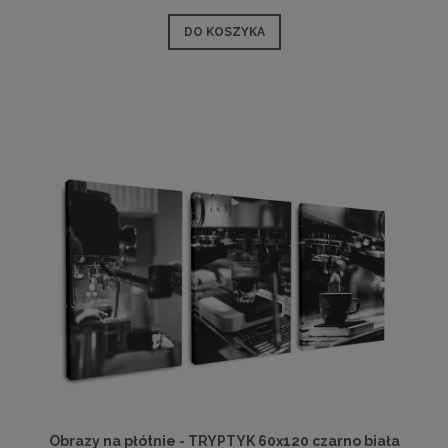
DO KOSZYKA
Obrazy na płótnie - TRYPTYK 60x120 czarno biała