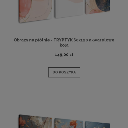
Obrazy na płótnie - TRYPTYK 60x120 akwarelowe
koła
149,00 zł
DO KOSZYKA