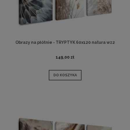
Obrazy na płótnie - TRYPTYK 60x120 natura wz2
149,00 zł
DO KOSZYKA