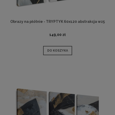
Obrazy na płótnie - TRYPTYK 60x120 abstrakcja wz5
149,00 zł
DO KOSZYKA