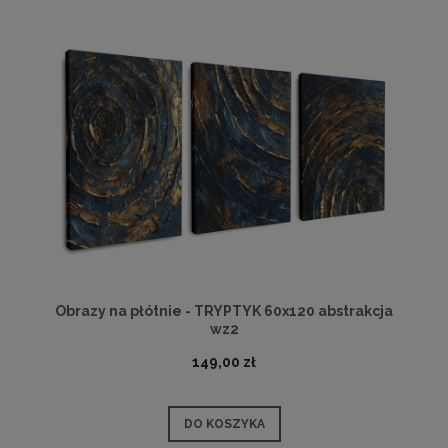
Obrazy na płótnie - TRYPTYK 60x120 abstrakcja
wz2
149,00 zł
DO KOSZYKA