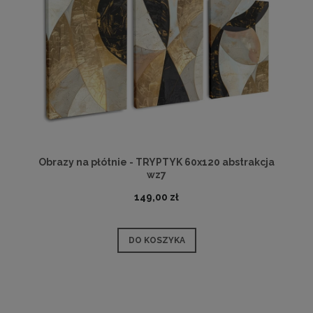
Obrazy na płótnie - TRYPTYK 60x120 abstrakcja
wz7
149,00 zł
DO KOSZYKA