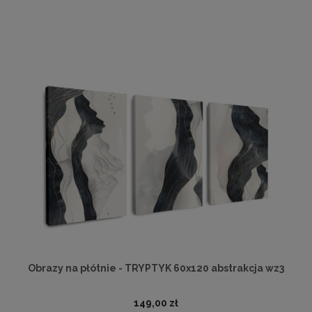
Obrazy na płótnie - TRYPTYK 60x120 abstrakcja wz3
149,00 zł