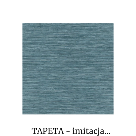
TAPETA - imitacja