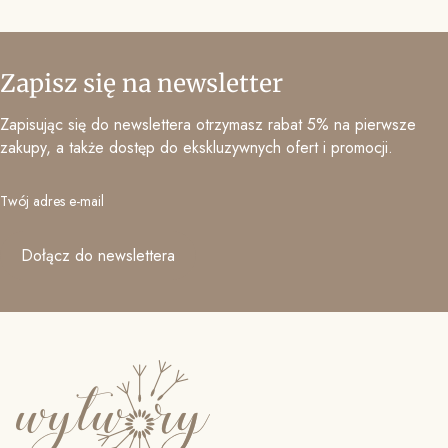
Zapisz się na newsletter
Zapisując się do newslettera otrzymasz rabat 5% na pierwsze
zakupy, a także dostęp do ekskluzywnych ofert i promocji.
Twój adres e-mail
Dołącz do newslettera