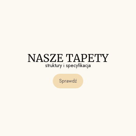
NASZE TAPETY
struktury i specyfikacja
Sprawdź