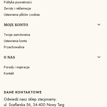
Polityka prywatności
Zwroty i reklamacje
Ustawienia plików cookies
MOJE KONTO
Twoje zamówienia
Ustawienia konta
Przechowalnia
O NAS
Porady i inspiracje
Kontakt
DANE KONTAKTOWE
Odwiedź nasz sklep stacjonarny:
ul. Szaflarska 56, 34-400 Nowy Targ