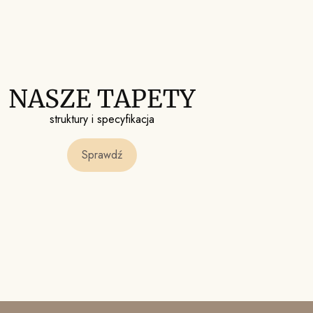
NASZE TAPETY
struktury i specyfikacja
Sprawdź