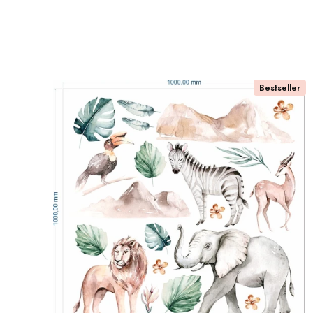
Lista produktów
Bestseller