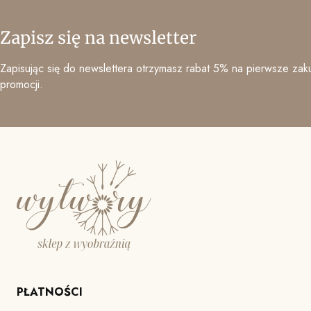
Zapisz się na newsletter
Zapisując się do newslettera otrzymasz rabat 5% na pierwsze zaku
promocji.
PŁATNOŚCI