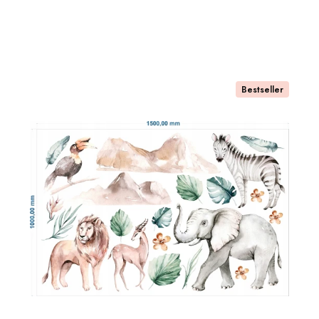
Bestseller