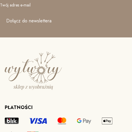
Twój adres e-mail
Dołącz do newslettera
PŁATNOŚCI