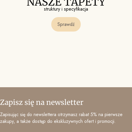
NASZE TAPETY
struktury i specyfikacja
Sprawdź
Zapisz się na newsletter
Zapisując się do newslettera otrzymasz rabat 5% na pierwsze
zakupy, a także dostęp do ekskluzywnych ofert i promocji.