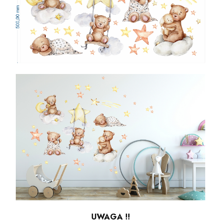
UWAGA !!