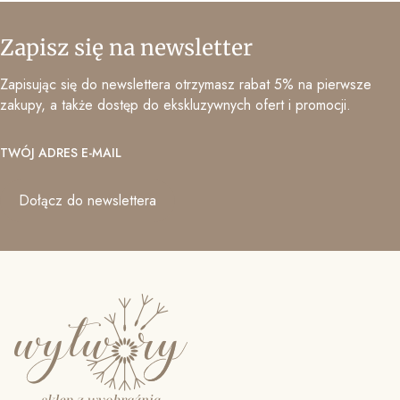
Zapisz się na newsletter
Zapisując się do newslettera otrzymasz rabat 5% na pierwsze
zakupy, a także dostęp do ekskluzywnych ofert i promocji.
TWÓJ ADRES E-MAIL
Dołącz do newslettera