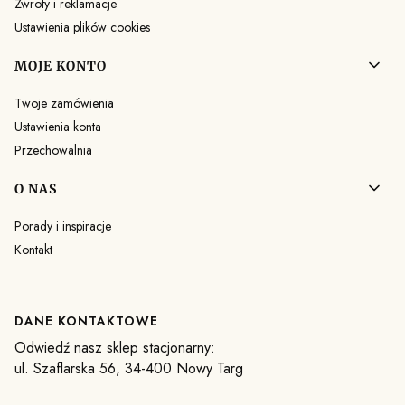
Zwroty i reklamacje
Ustawienia plików cookies
MOJE KONTO
Twoje zamówienia
Ustawienia konta
Przechowalnia
O NAS
Porady i inspiracje
Kontakt
DANE KONTAKTOWE
Odwiedź nasz sklep stacjonarny:
ul. Szaflarska 56, 34-400 Nowy Targ