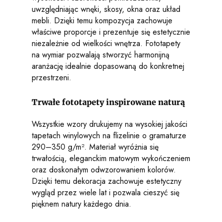
uwzględniając wnęki, skosy, okna oraz układ
mebli. Dzięki temu kompozycja zachowuje
właściwe proporcje i prezentuje się estetycznie
niezależnie od wielkości wnętrza. Fototapety
na wymiar pozwalają stworzyć harmonijną
aranżację idealnie dopasowaną do konkretnej
przestrzeni.
Trwałe fototapety inspirowane naturą
Wszystkie wzory drukujemy na wysokiej jakości
tapetach winylowych na flizelinie o gramaturze
290–350 g/m². Materiał wyróżnia się
trwałością, eleganckim matowym wykończeniem
oraz doskonałym odwzorowaniem kolorów.
Dzięki temu dekoracja zachowuje estetyczny
wygląd przez wiele lat i pozwala cieszyć się
pięknem natury każdego dnia.