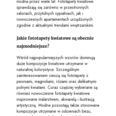
modna przez wiele lat. Fototapety kwiatowe
sprawdzają się zarówno w przestronnych
salonach, przytulnych sypialniach, jak i
nowoczesnych apartamentach urządzonych
zgodnie z aktualnymi trendami wnętrzarskimi.
Jakie fototapety kwiatowe są obecnie
najmodniejsze?
Wśród najpopularniejszych wzorów dominują
duże kompozycje kwiatowe utrzymane w
naturalnej kolorystyce. Szczególnym
zainteresowaniem cieszą się fototapety z
peoniami, magnoliami, różami oraz delikatnymi
polnymi kwiatami. Coraz częściej wybierane są
również nowoczesne fototapety kwiatowe
inspirowane malarstwem, akwarelą i ilustracją
artystyczną. Modne pozostają także stonowane
kompozycje utrzymane w odcieniach beżu,