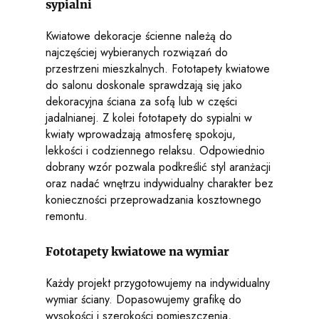
sypialni
Kwiatowe dekoracje ścienne należą do
najczęściej wybieranych rozwiązań do
przestrzeni mieszkalnych. Fototapety kwiatowe
do salonu doskonale sprawdzają się jako
dekoracyjna ściana za sofą lub w części
jadalnianej. Z kolei fototapety do sypialni w
kwiaty wprowadzają atmosferę spokoju,
lekkości i codziennego relaksu. Odpowiednio
dobrany wzór pozwala podkreślić styl aranżacji
oraz nadać wnętrzu indywidualny charakter bez
konieczności przeprowadzania kosztownego
remontu.
Fototapety kwiatowe na wymiar
Każdy projekt przygotowujemy na indywidualny
wymiar ściany. Dopasowujemy grafikę do
wysokości i szerokości pomieszczenia,