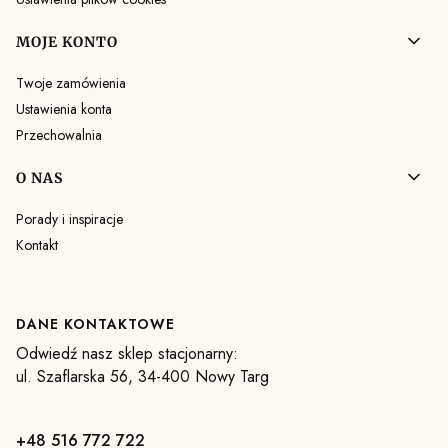
MOJE KONTO
Twoje zamówienia
Ustawienia konta
Przechowalnia
O NAS
Porady i inspiracje
Kontakt
DANE KONTAKTOWE
Odwiedź nasz sklep stacjonarny:
ul. Szaflarska 56, 34-400 Nowy Targ
+48 516 772 722