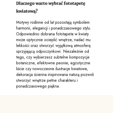
Dlaczego warto wybrać fototapetę
kwiatową?
Motywy roślinne od lat pozostają symbolem
harmonii, elegancji i ponadczasowego stylu.
Odpowiednio dobrana fototapeta w kwiaty
może optycznie ocieplić wnętrze, nadać mu
lekkości oraz stworzyć wyjątkową atmosferę
sprzyjającą odpoczynkowi. Niezależnie od
tego, czy wybierzesz subtelne kompozycje
botaniczne, efektowne peonie, egzotyczne
liście czy nowoczesne ilustracje kwiatowe,
dekoracja ścienna inspirowana naturą pozwoli
stworzyć wnętrze pełne charakteru i
ponadczasowego piękna.