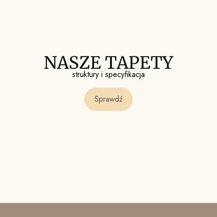
NASZE TAPETY
struktury i specyfikacja
Sprawdź