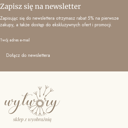
Zapisz się na newsletter
Zapisując się do newslettera otrzymasz rabat 5% na pierwsze
zakupy, a także dostęp do ekskluzywnych ofert i promocji.
Twój adres e-mail
Dołącz do newslettera