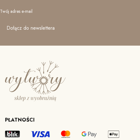
Twój adres e-mail
Dołącz do newslettera
PŁATNOŚCI