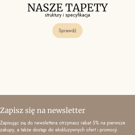
NASZE TAPETY
struktury i specyfikacja
Sprawdź
Zapisz się na newsletter
Zapisując się do newslettera otrzymasz rabat 5% na pierwsze
zakupy, a także dostęp do ekskluzywnych ofert i promocji.