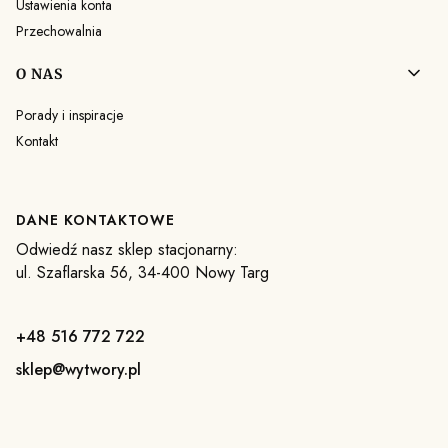
Ustawienia konta
Przechowalnia
O NAS
Porady i inspiracje
Kontakt
DANE KONTAKTOWE
Odwiedź nasz sklep stacjonarny:
ul. Szaflarska 56, 34-400 Nowy Targ
+48 516 772 722
sklep@wytwory.pl