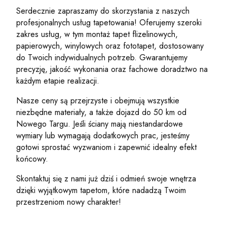
Serdecznie zapraszamy do skorzystania z naszych
profesjonalnych usług tapetowania! Oferujemy szeroki
zakres usług, w tym montaż tapet flizelinowych,
papierowych, winylowych oraz fototapet, dostosowany
do Twoich indywidualnych potrzeb. Gwarantujemy
precyzję, jakość wykonania oraz fachowe doradztwo na
każdym etapie realizacji.
Nasze ceny są przejrzyste i obejmują wszystkie
niezbędne materiały, a także dojazd do 50 km od
Nowego Targu. Jeśli ściany mają niestandardowe
wymiary lub wymagają dodatkowych prac, jesteśmy
gotowi sprostać wyzwaniom i zapewnić idealny efekt
końcowy.
Skontaktuj się z nami już dziś i odmień swoje wnętrza
dzięki wyjątkowym tapetom, które nadadzą Twoim
przestrzeniom nowy charakter!