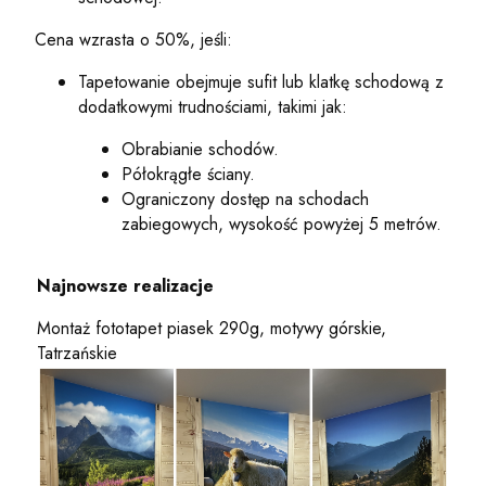
Cena wzrasta o 50%, jeśli:
Tapetowanie obejmuje sufit lub klatkę schodową z
dodatkowymi trudnościami, takimi jak:
Obrabianie schodów.
Półokrągłe ściany.
Ograniczony dostęp na schodach
zabiegowych, wysokość powyżej 5 metrów.
Najnowsze realizacje
Montaż fototapet piasek 290g, motywy górskie,
Tatrzańskie