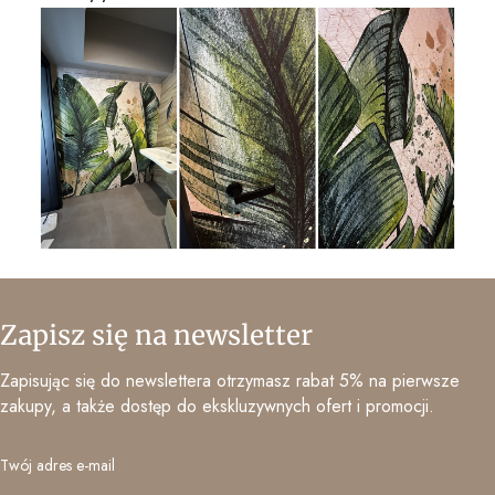
Zapisz się na newsletter
Zapisując się do newslettera otrzymasz rabat 5% na pierwsze
zakupy, a także dostęp do ekskluzywnych ofert i promocji.
Twój adres e-mail