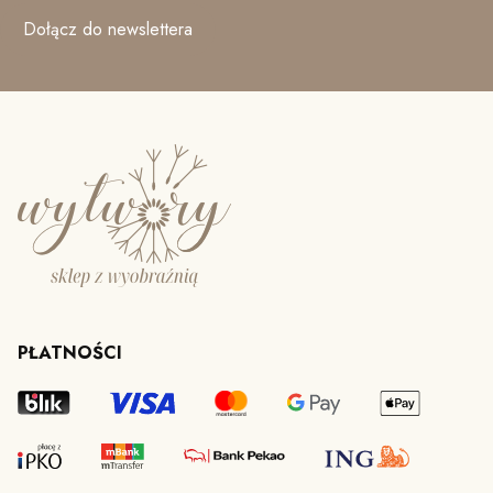
Dołącz do newslettera
PŁATNOŚCI