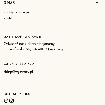
O NAS
Porady i inspiracje
Kontakt
DANE KONTAKTOWE
Odwiedź nasz sklep stacjonarny:
ul. Szaflarska 56, 34-400 Nowy Targ
+48 516 772 722
sklep@wytwory.pl
SOCIAL MEDIA