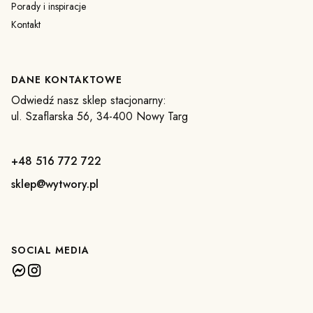
Porady i inspiracje
Kontakt
DANE KONTAKTOWE
Odwiedź nasz sklep stacjonarny:
ul. Szaflarska 56, 34-400 Nowy Targ
+48 516 772 722
sklep@wytwory.pl
SOCIAL MEDIA