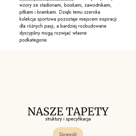
wzory ze stadionami, boiskami, zawodnikami,
piłkami i bramkami. Dzięki temu szeroka
kolekcja sportowa pozostaje miejscem inspiracji
dla różnych pasji, a bardziej rozbudowane
dyscypliny mogą rozwijać własne
podkategorie.
NASZE TAPETY
struktury i specyfikacja
Sprawdź