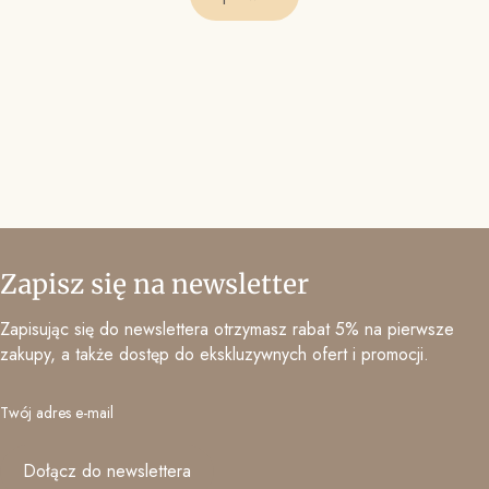
Zapisz się na newsletter
Zapisując się do newslettera otrzymasz rabat 5% na pierwsze
zakupy, a także dostęp do ekskluzywnych ofert i promocji.
Twój adres e-mail
Dołącz do newslettera