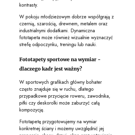
kontrasty.
W pokoju młodzieżowym dobrze współgrają z
czernią, szarością, drewnem, metalem oraz
industrialnymi dodatkami. Dynamiczna
fototapeta może również wizualnie wyznaczyć
strefę odpoczynku, treningu lub nauki.
Fototapety sportowe na wymiar -
dlaczego kadr jest ważny?
W sportowych grafikach główny bohater
często znajduje się w ruchu, dlatego
przypadkowe przycięcie roweru, zawodnika,
piłki czy deskorolki może zaburzyć całą
kompozycję.
Fototapetę przygotowujemy na wymiar
konkretnej ściany i możemy uwzględnić jej