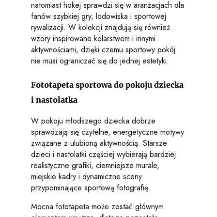
natomiast hokej sprawdzi się w aranżacjach dla
fanów szybkiej gry, lodowiska i sportowej
rywalizacji. W kolekcji znajdują się również
wzory inspirowane kolarstwem i innymi
aktywnościami, dzięki czemu sportowy pokój
nie musi ograniczać się do jednej estetyki.
Fototapeta sportowa do pokoju dziecka
i nastolatka
W pokoju młodszego dziecka dobrze
sprawdzają się czytelne, energetyczne motywy
związane z ulubioną aktywnością. Starsze
dzieci i nastolatki częściej wybierają bardziej
realistyczne grafiki, ciemniejsze murale,
miejskie kadry i dynamiczne sceny
przypominające sportową fotografię.
Mocna fototapeta może zostać głównym