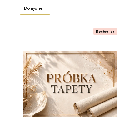
Domyślne
Bestseller