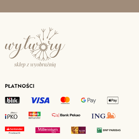
PŁATNOŚCI