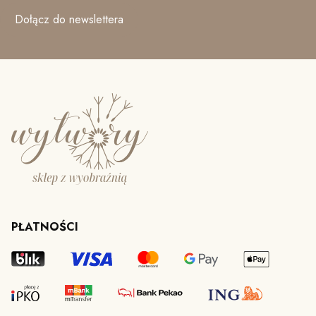
Dołącz do newslettera
PŁATNOŚCI