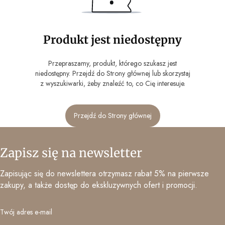
Produkt jest niedostępny
Przepraszamy, produkt, którego szukasz jest
niedostępny. Przejdź do Strony głównej lub skorzystaj
z wyszukiwarki, żeby znaleźć to, co Cię interesuje.
Przejdź do Strony głównej
Zapisz się na newsletter
Zapisując się do newslettera otrzymasz rabat 5% na pierwsze
zakupy, a także dostęp do ekskluzywnych ofert i promocji.
Twój adres e-mail