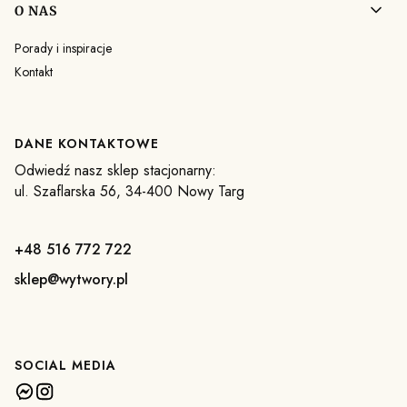
O NAS
Porady i inspiracje
Kontakt
DANE KONTAKTOWE
Odwiedź nasz sklep stacjonarny:
ul. Szaflarska 56, 34-400 Nowy Targ
+48 516 772 722
sklep@wytwory.pl
SOCIAL MEDIA