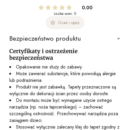
0.00
Liczba ocen: 0
Oceń i opisz
Bezpieczeństwo produktu
Certyfikaty i ostrzeżenie
bezpieczeństwa
Opakowanie nie służy do zabawy.
Może zawierać substancje, które powodują alergie
lub podrażnienia.
Produkt nie jest zabawką. Tapety przeznaczone są
wyłącznie do dekoracji ścian przez osoby dorosłe.
Do montażu może być wymagane użycie ostrego
narzędzia (np. noża tapicerskiego) – zachować
szczególną ostrożność. Przechowywać narzędzia poza
zasięgiem dzieci.
Stosować wyłącznie zalecany klej do tapet zgodny z