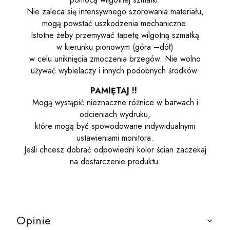
Nie zaleca się intensywnego szorowania materiału,
mogą powstać uszkodzenia mechaniczne.
Istotne żeby przemywać tapetę wilgotną szmatką
w kierunku pionowym (góra –dół)
w celu uniknięcia zmoczenia brzegów. Nie wolno
używać wybielaczy i innych podobnych środków.
PAMIĘTAJ !!
Mogą wystąpić nieznaczne różnice w barwach i
odcieniach wydruku,
które mogą być spowodowane indywidualnymi
ustawieniami monitora.
Jeśli chcesz dobrać odpowiedni kolor ścian zaczekaj
na dostarczenie produktu.
Opinie