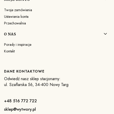
Twoje zamówienia
Ustawienia konta
Przechowalnia
O NAS
Porady i inspiracje
Kontakt
DANE KONTAKTOWE
Odwiedź nasz sklep stacjonarny:
ul. Szaflarska 56, 34-400 Nowy Targ
+48 516 772 722
sklep@wytwory.pl