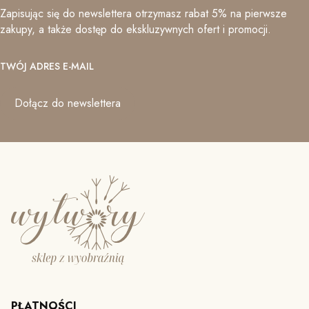
Zapisując się do newslettera otrzymasz rabat 5% na pierwsze
zakupy, a także dostęp do ekskluzywnych ofert i promocji.
TWÓJ ADRES E-MAIL
Dołącz do newslettera
PŁATNOŚCI