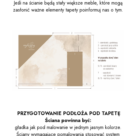
Jeśli na ścianie będą stały większe meble, które mogą
zasłonić ważne elementy tapety poinformuj nas o tym.
PRZYGOTOWANIE PODŁOŻA POD TAPETĘ
Ściana powinna być:
gładka jak pod malowanie w jednym jasnym kolorze.
Ściany wymagające pomalowania stosować system