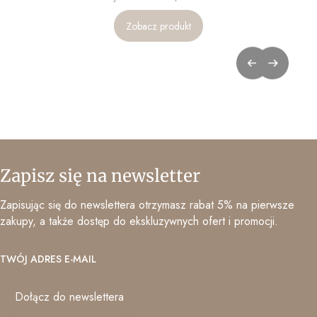
Zobacz produkt
Zapisz się na newsletter
Zapisując się do newslettera otrzymasz rabat 5% na pierwsze
zakupy, a także dostęp do ekskluzywnych ofert i promocji.
TWÓJ ADRES E-MAIL
Dołącz do newslettera