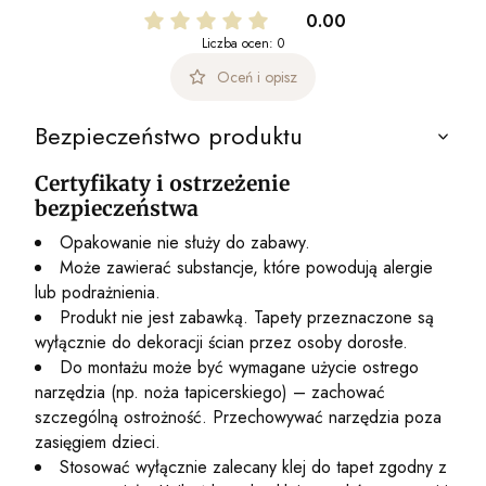
0.00
Liczba ocen: 0
Oceń i opisz
Bezpieczeństwo produktu
Certyfikaty i ostrzeżenie
bezpieczeństwa
Opakowanie nie służy do zabawy.
Może zawierać substancje, które powodują alergie
lub podrażnienia.
Produkt nie jest zabawką. Tapety przeznaczone są
wyłącznie do dekoracji ścian przez osoby dorosłe.
Do montażu może być wymagane użycie ostrego
narzędzia (np. noża tapicerskiego) – zachować
szczególną ostrożność. Przechowywać narzędzia poza
zasięgiem dzieci.
Stosować wyłącznie zalecany klej do tapet zgodny z