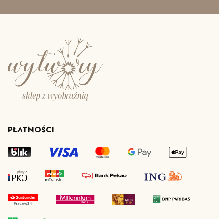
PŁATNOŚCI