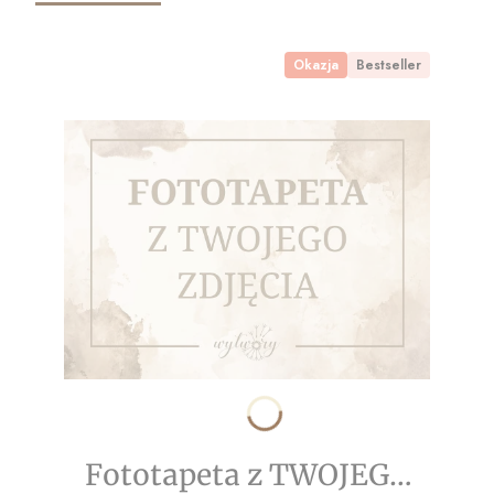
Okazja
Bestseller
Fototapeta z TWOJEGO