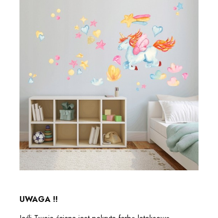
UWAGA !!