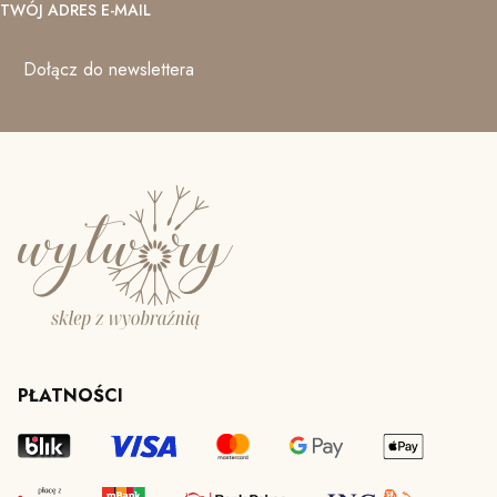
TWÓJ ADRES E-MAIL
Dołącz do newslettera
PŁATNOŚCI