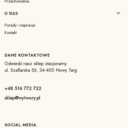
Przechowalnia
O NAS
Porady i inspiracje
Kontakt
DANE KONTAKTOWE
Odwiedź nasz sklep stacjonarny:
ul. Szaflarska 56, 34-400 Nowy Targ
+48 516 772 722
sklep@wytwory.pl
SOCIAL MEDIA