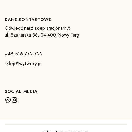
DANE KONTAKTOWE
Odwiedź nasz sklep stacjonarny:
ul. Szaflarska 56, 34-400 Nowy Targ
+48 516 772 722
sklep@wytwory.pl
SOCIAL MEDIA