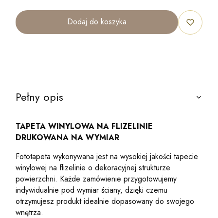
Dodaj do koszyka
Pełny opis
TAPETA WINYLOWA NA FLIZELINIE
DRUKOWANA NA WYMIAR
Fototapeta wykonywana jest na wysokiej jakości tapecie
winylowej na flizelinie o dekoracyjnej strukturze
powierzchni. Każde zamówienie przygotowujemy
indywidualnie pod wymiar ściany, dzięki czemu
otrzymujesz produkt idealnie dopasowany do swojego
wnętrza.