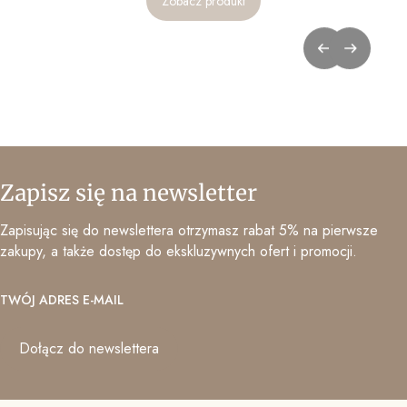
Zobacz produkt
Zapisz się na newsletter
Zapisując się do newslettera otrzymasz rabat 5% na pierwsze
zakupy, a także dostęp do ekskluzywnych ofert i promocji.
TWÓJ ADRES E-MAIL
Dołącz do newslettera