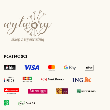
PŁATNOŚCI