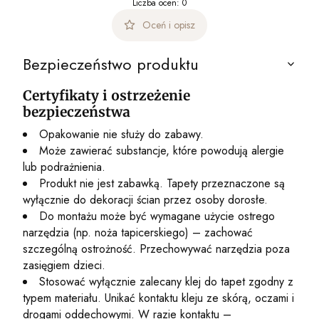
Liczba ocen: 0
Oceń i opisz
Bezpieczeństwo produktu
Certyfikaty i ostrzeżenie
bezpieczeństwa
Opakowanie nie służy do zabawy.
Może zawierać substancje, które powodują alergie
lub podrażnienia.
Produkt nie jest zabawką. Tapety przeznaczone są
wyłącznie do dekoracji ścian przez osoby dorosłe.
Do montażu może być wymagane użycie ostrego
narzędzia (np. noża tapicerskiego) – zachować
szczególną ostrożność. Przechowywać narzędzia poza
zasięgiem dzieci.
Stosować wyłącznie zalecany klej do tapet zgodny z
typem materiału. Unikać kontaktu kleju ze skórą, oczami i
drogami oddechowymi. W razie kontaktu –