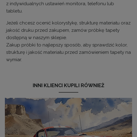
z indywidualnych ustawień monitora, telefonu lub
tabletu.
Jeżeli chcesz ocenić kolorystykę, strukturę materiału oraz
jakość druku przed zakupem, zamów próbkę tapety
dostępną w naszym sklepie.
Zakup próbki to najlepszy sposób, aby sprawdzić kolor,
strukturę i jakość materiału przed zamówieniem tapety na
wymiar.
INNI KLIENCI KUPILI RÓWNIEŻ