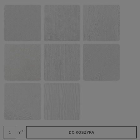
m²
DO KOSZYKA