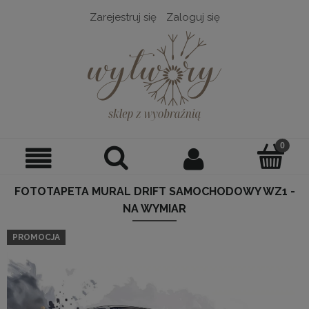
Zarejestruj się
Zaloguj się
FOTOTAPETA MURAL DRIFT SAMOCHODOWY WZ1 -
NA WYMIAR
PROMOCJA