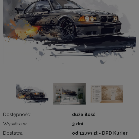
Dostępność:
duża ilość
Wysyłka w:
3 dni
Dostawa:
od 12,99 zł
- DPD Kurier