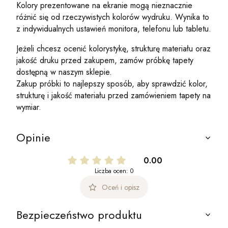
Kolory prezentowane na ekranie mogą nieznacznie
różnić się od rzeczywistych kolorów wydruku. Wynika to
z indywidualnych ustawień monitora, telefonu lub tabletu.
Jeżeli chcesz ocenić kolorystykę, strukturę materiału oraz
jakość druku przed zakupem, zamów próbkę tapety
dostępną w naszym sklepie.
Zakup próbki to najlepszy sposób, aby sprawdzić kolor,
strukturę i jakość materiału przed zamówieniem tapety na
wymiar.
Opinie
0.00
Liczba ocen: 0
Oceń i opisz
Bezpieczeństwo produktu