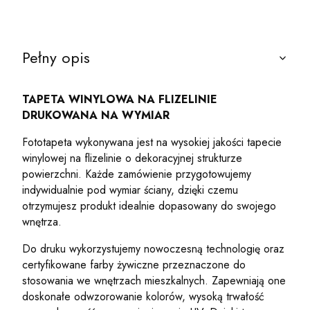
Pełny opis
TAPETA WINYLOWA NA FLIZELINIE
DRUKOWANA NA WYMIAR
Fototapeta wykonywana jest na wysokiej jakości tapecie
winylowej na flizelinie o dekoracyjnej strukturze
powierzchni. Każde zamówienie przygotowujemy
indywidualnie pod wymiar ściany, dzięki czemu
otrzymujesz produkt idealnie dopasowany do swojego
wnętrza.
Do druku wykorzystujemy nowoczesną technologię oraz
certyfikowane farby żywiczne przeznaczone do
stosowania we wnętrzach mieszkalnych. Zapewniają one
doskonałe odwzorowanie kolorów, wysoką trwałość