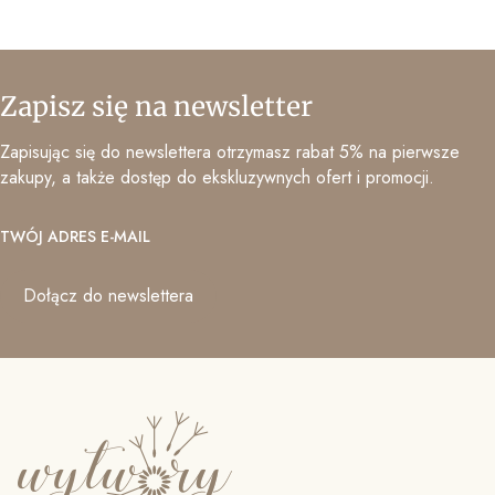
Zapisz się na newsletter
Zapisując się do newslettera otrzymasz rabat 5% na pierwsze
zakupy, a także dostęp do ekskluzywnych ofert i promocji.
TWÓJ ADRES E-MAIL
Dołącz do newslettera