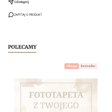
Udostępnij
ZAPYTAJ O PRODUKT
POLECAMY
Okazja
Bestseller