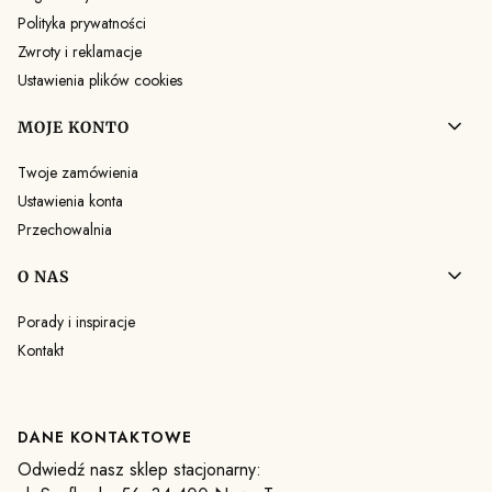
Polityka prywatności
Zwroty i reklamacje
Ustawienia plików cookies
MOJE KONTO
Twoje zamówienia
Ustawienia konta
Przechowalnia
O NAS
Porady i inspiracje
Kontakt
DANE KONTAKTOWE
Odwiedź nasz sklep stacjonarny: