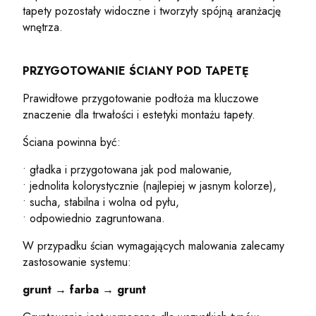
tapety pozostały widoczne i tworzyły spójną aranżację
wnętrza.
PRZYGOTOWANIE ŚCIANY POD TAPETĘ
Prawidłowe przygotowanie podłoża ma kluczowe
znaczenie dla trwałości i estetyki montażu tapety.
Ściana powinna być:
• gładka i przygotowana jak pod malowanie,
• jednolita kolorystycznie (najlepiej w jasnym kolorze),
• sucha, stabilna i wolna od pyłu,
• odpowiednio zagruntowana.
W przypadku ścian wymagających malowania zalecamy
zastosowanie systemu:
grunt → farba → grunt