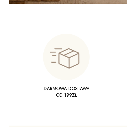
DARMOWA DOSTAWA
OD 199ZŁ