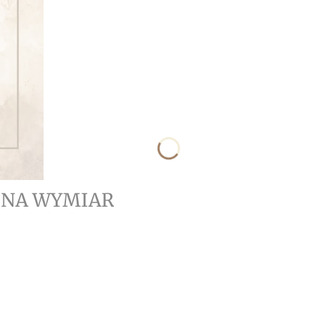
- NA WYMIAR