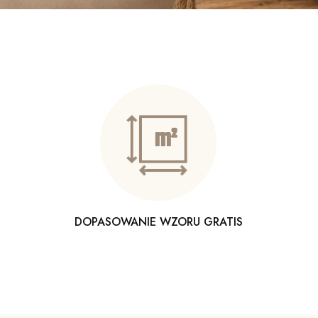
DOPASOWANIE WZORU GRATIS