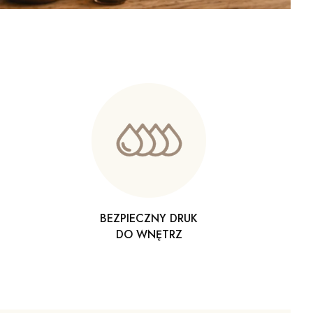
BEZPIECZNY DRUK
DO WNĘTRZ