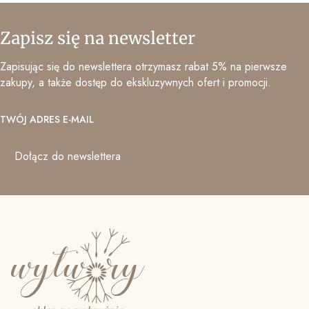
Zapisz się na newsletter
Zapisując się do newslettera otrzymasz rabat 5% na pierwsze
zakupy, a także dostęp do ekskluzywnych ofert i promocji.
TWÓJ ADRES E-MAIL
Dołącz do newslettera