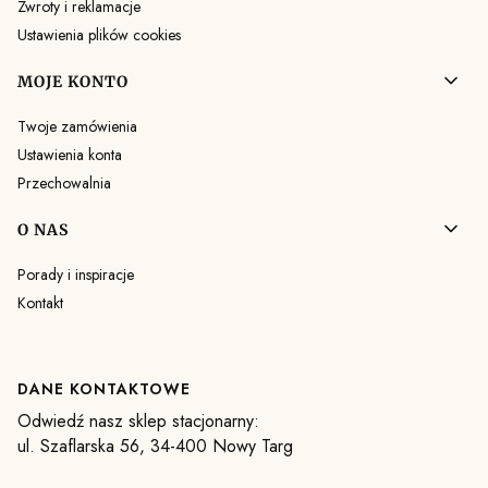
Zwroty i reklamacje
Ustawienia plików cookies
MOJE KONTO
Twoje zamówienia
Ustawienia konta
Przechowalnia
O NAS
Porady i inspiracje
Kontakt
DANE KONTAKTOWE
Odwiedź nasz sklep stacjonarny:
ul. Szaflarska 56, 34-400 Nowy Targ