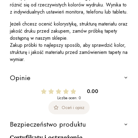
różnić się od rzeczywistych kolorów wydruku. Wynika to
z indywidualnych ustawień monitora, telefonu lub tabletu.
Jeżeli chcesz ocenić kolorystykę, strukturę materiału oraz
jakość druku przed zakupem, zamów próbkę tapety
dostępną w naszym sklepie.
Zakup próbki to najlepszy sposób, aby sprawdzić kolor,
strukturę i jakość materiału przed zamówieniem tapety na
wymiar.
Opinie
0.00
Liczba ocen: 0
Oceń i opisz
Bezpieczeństwo produktu
Certyfikaty i ostrzeżenie