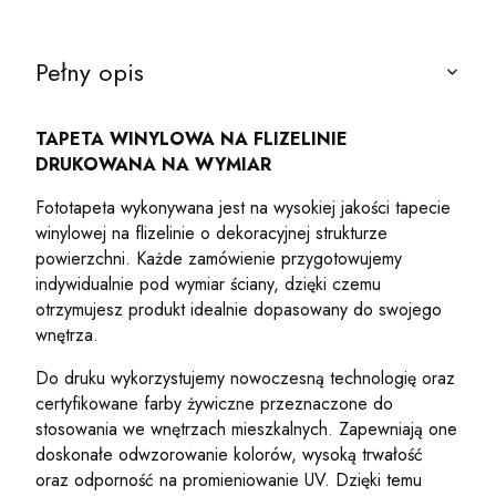
Pełny opis
TAPETA WINYLOWA NA FLIZELINIE
DRUKOWANA NA WYMIAR
Fototapeta wykonywana jest na wysokiej jakości tapecie
winylowej na flizelinie o dekoracyjnej strukturze
powierzchni. Każde zamówienie przygotowujemy
indywidualnie pod wymiar ściany, dzięki czemu
otrzymujesz produkt idealnie dopasowany do swojego
wnętrza.
Do druku wykorzystujemy nowoczesną technologię oraz
certyfikowane farby żywiczne przeznaczone do
stosowania we wnętrzach mieszkalnych. Zapewniają one
doskonałe odwzorowanie kolorów, wysoką trwałość
oraz odporność na promieniowanie UV. Dzięki temu