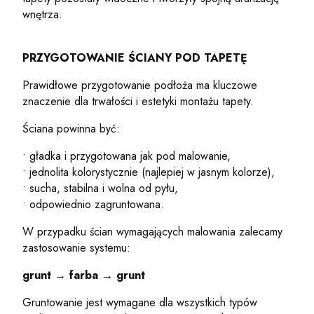
wnętrza.
PRZYGOTOWANIE ŚCIANY POD TAPETĘ
Prawidłowe przygotowanie podłoża ma kluczowe
znaczenie dla trwałości i estetyki montażu tapety.
Ściana powinna być:
• gładka i przygotowana jak pod malowanie,
• jednolita kolorystycznie (najlepiej w jasnym kolorze),
• sucha, stabilna i wolna od pyłu,
• odpowiednio zagruntowana.
W przypadku ścian wymagających malowania zalecamy
zastosowanie systemu:
grunt → farba → grunt
Gruntowanie jest wymagane dla wszystkich typów