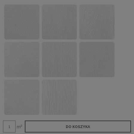
m²
DO KOSZYKA