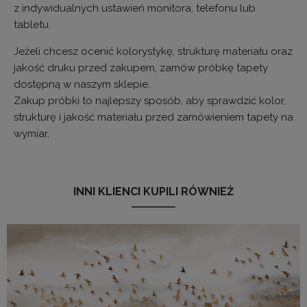
z indywidualnych ustawień monitora, telefonu lub
tabletu.
Jeżeli chcesz ocenić kolorystykę, strukturę materiału oraz
jakość druku przed zakupem, zamów próbkę tapety
dostępną w naszym sklepie.
Zakup próbki to najlepszy sposób, aby sprawdzić kolor,
strukturę i jakość materiału przed zamówieniem tapety na
wymiar.
INNI KLIENCI KUPILI RÓWNIEŻ