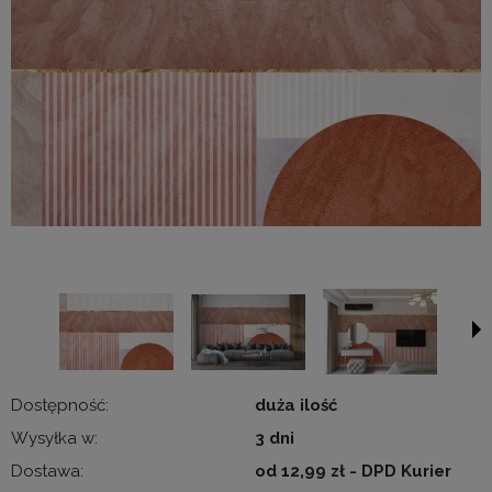
Dostępność:
duża ilość
Wysyłka w:
3 dni
Dostawa:
od 12,99 zł
- DPD Kurier