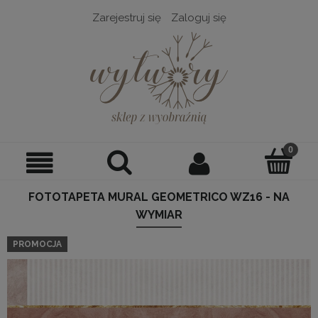
Zarejestruj się
Zaloguj się
FOTOTAPETA MURAL GEOMETRICO WZ16 - NA
WYMIAR
PROMOCJA