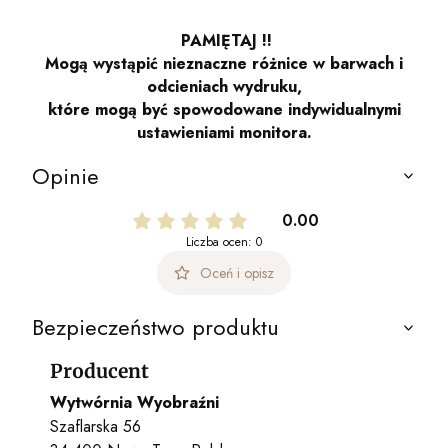
PAMIĘTAJ !!
Mogą wystąpić nieznaczne różnice w barwach i
odcieniach wydruku,
które mogą być spowodowane indywidualnymi
ustawieniami monitora.
Opinie
0.00
Liczba ocen: 0
Oceń i opisz
Bezpieczeństwo produktu
Producent
Wytwórnia Wyobraźni
Szaflarska 56