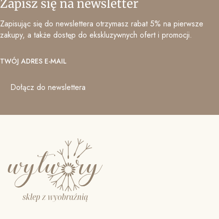
Zapisz się na newsletter
Zapisując się do newslettera otrzymasz rabat 5% na pierwsze
zakupy, a także dostęp do ekskluzywnych ofert i promocji.
TWÓJ ADRES E-MAIL
Dołącz do newslettera