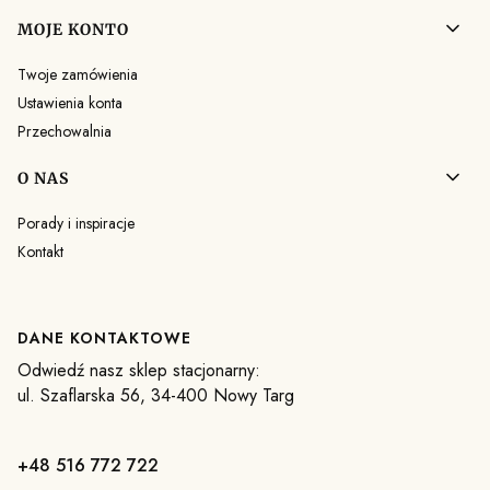
MOJE KONTO
Twoje zamówienia
Ustawienia konta
Przechowalnia
O NAS
Porady i inspiracje
Kontakt
DANE KONTAKTOWE
Odwiedź nasz sklep stacjonarny:
ul. Szaflarska 56, 34-400 Nowy Targ
+48 516 772 722