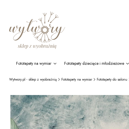
Fototapety na wymiar
Fototapety dziecięce i młodzieżowe
Wytwory.pl - sklep z wyobraźnią
Fototapety na wymiar
Fototapety do salonu