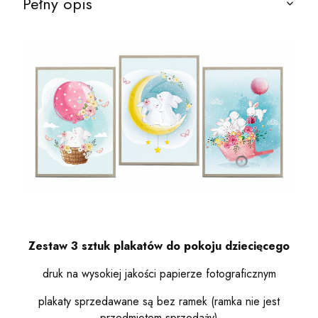
Pełny opis
Zestaw 3 sztuk plakatów do pokoju dziecięcego
druk na wysokiej jakości papierze fotograficznym
plakaty sprzedawane są bez ramek (ramka nie jest
przedmiotem sprzedaży)