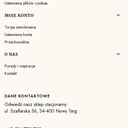
Ustawienia plików cookies
MOJE KONTO
Twoje zamówienia
Ustawienia konta
Przechowalnia
O NAS
Porady i inspiracje
Kontakt
DANE KONTAKTOWE
Odwiedź nasz sklep stacjonarny:
ul. Szaflarska 56, 34-400 Nowy Targ