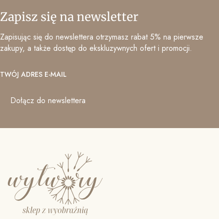
Zapisz się na newsletter
Zapisując się do newslettera otrzymasz rabat 5% na pierwsze
zakupy, a także dostęp do ekskluzywnych ofert i promocji.
TWÓJ ADRES E-MAIL
Dołącz do newslettera