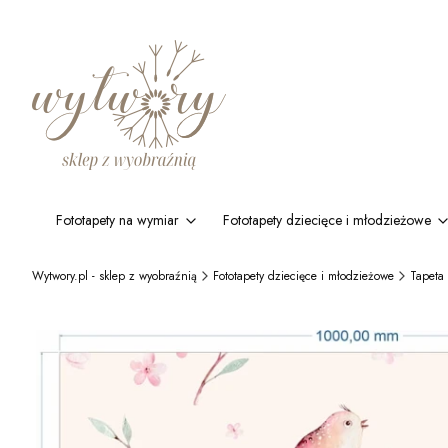
Fototapety na wymiar
Fototapety dziecięce i młodzieżowe
Wytwory.pl - sklep z wyobraźnią
Fototapety dziecięce i młodzieżowe
Tapeta 