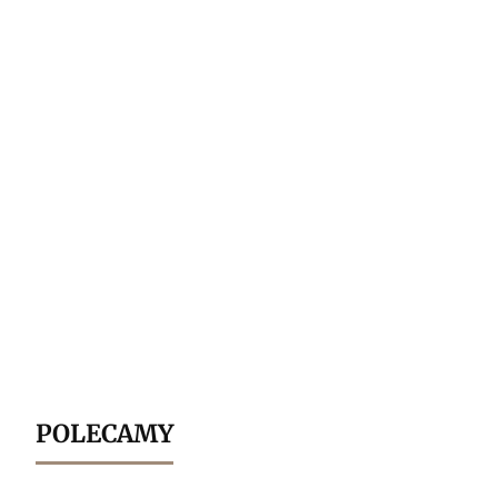
POLECAMY