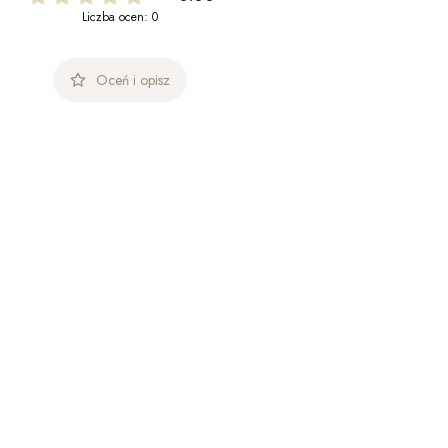
Liczba ocen: 0
Oceń i opisz