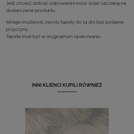
Jeśli chcesz dobrać odpowiedni kolor ścian zaczekaj na
dostarczenie produktu.
Istnieje możliwość zwrotu tapety do 14 dni bez podania
przyczyny.
Tapeta musi być w oryginalnym opakowaniu.
TT81027
INNI KLIENCI KUPILI RÓWNIEŻ