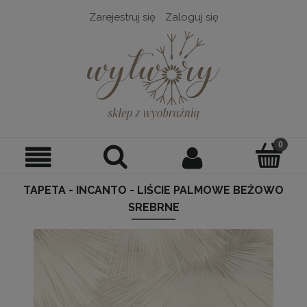
Zarejestruj się
Zaloguj się
TAPETA - INCANTO - LIŚCIE PALMOWE BEŻOWO
SREBRNE