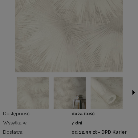
Dostępność:
duża ilość
Wysyłka w:
7 dni
Dostawa:
od 12,99 zł
- DPD Kurier