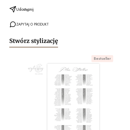
Udostępnij
ZAPYTAJ O PRODUKT
Stwórz stylizację
Bestseller