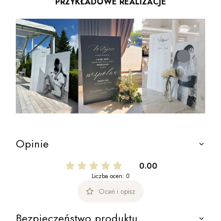
PRZYKŁADOWE REALIZACJE
Opinie
0.00
Liczba ocen: 0
Oceń i opisz
Bezpieczeństwo produktu