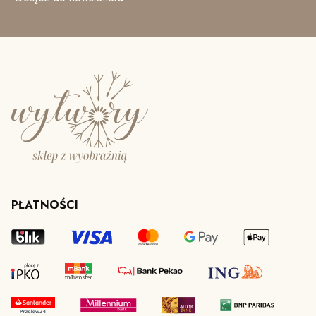
PŁATNOŚCI