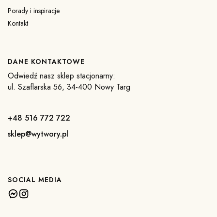
Porady i inspiracje
Kontakt
DANE KONTAKTOWE
Odwiedź nasz sklep stacjonarny:
ul. Szaflarska 56, 34-400 Nowy Targ
+48 516 772 722
sklep@wytwory.pl
SOCIAL MEDIA