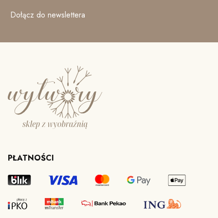
Dołącz do newslettera
PŁATNOŚCI