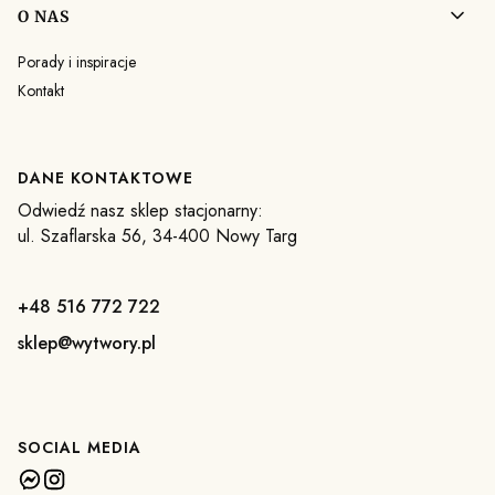
O NAS
Porady i inspiracje
Kontakt
DANE KONTAKTOWE
Odwiedź nasz sklep stacjonarny:
ul. Szaflarska 56, 34-400 Nowy Targ
+48 516 772 722
sklep@wytwory.pl
SOCIAL MEDIA