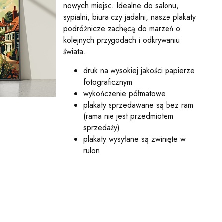
nowych miejsc. Idealne do salonu,
sypialni, biura czy jadalni, nasze plakaty
podróżnicze zachęcą do marzeń o
kolejnych przygodach i odkrywaniu
świata.
druk na wysokiej jakości papierze
fotograficznym
wykończenie półmatowe
plakaty sprzedawane są bez ram
(rama nie jest przedmiotem
sprzedaży)
plakaty wysyłane są zwinięte w
rulon