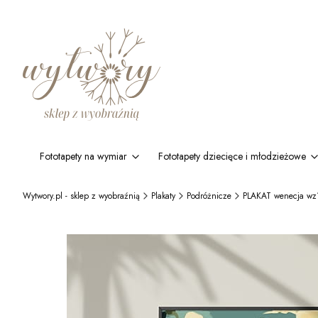
Fototapety na wymiar
Fototapety dziecięce i młodzieżowe
Wytwory.pl - sklep z wyobraźnią
Plakaty
Podróżnicze
PLAKAT wenecja wz