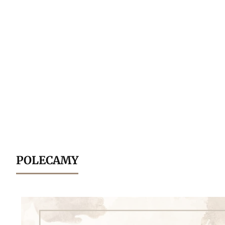
POLECAMY