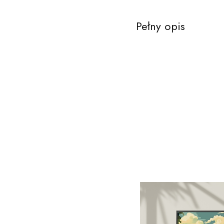
Pełny opis