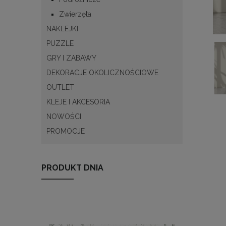
Zwierzęta
NAKLEJKI
PUZZLE
GRY I ZABAWY
DEKORACJE OKOLICZNOŚCIOWE
OUTLET
KLEJE I AKCESORIA
NOWOŚCI
PROMOCJE
PRODUKT DNIA