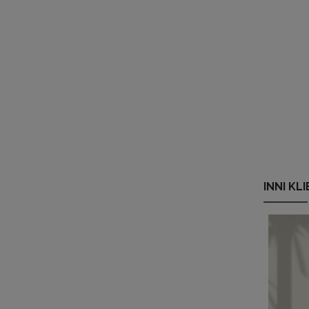
INNI KL