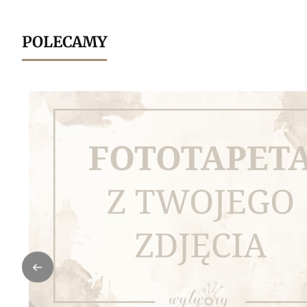
POLECAMY