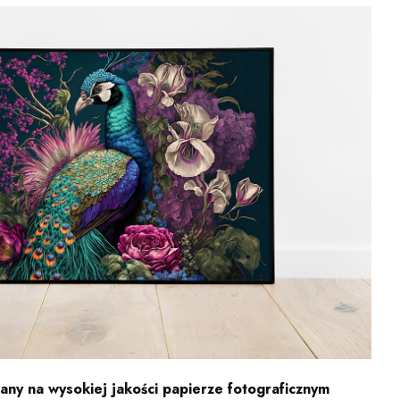
ny na wysokiej jakości papierze fotograficznym