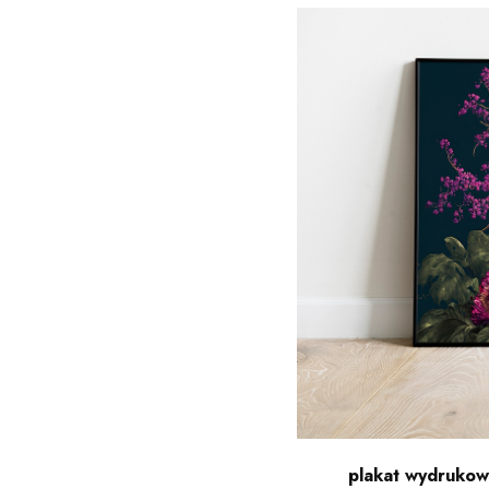
plakat wydrukowa