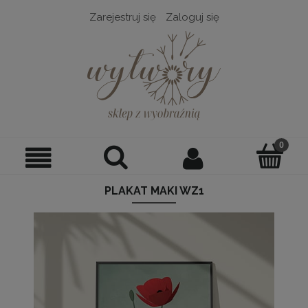
Zarejestruj się
Zaloguj się
PLAKAT MAKI WZ1