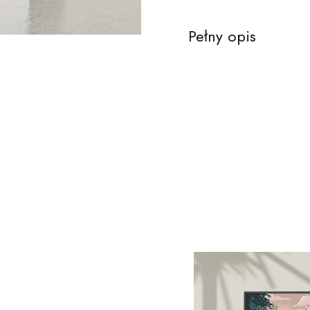
Pełny opis