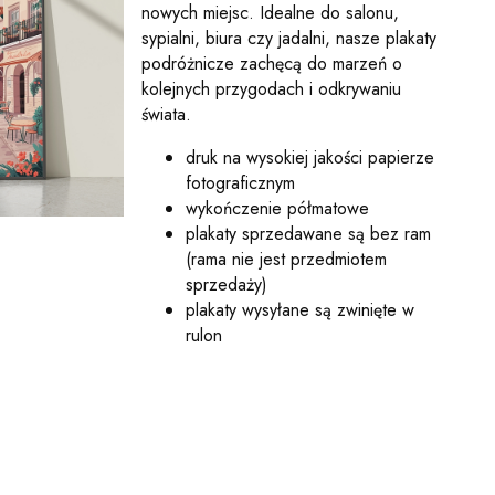
nowych miejsc. Idealne do salonu,
sypialni, biura czy jadalni, nasze plakaty
podróżnicze zachęcą do marzeń o
kolejnych przygodach i odkrywaniu
świata.
druk na wysokiej jakości papierze
fotograficznym
wykończenie półmatowe
plakaty sprzedawane są bez ram
(rama nie jest przedmiotem
sprzedaży)
plakaty wysyłane są zwinięte w
rulon