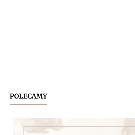
POLECAMY