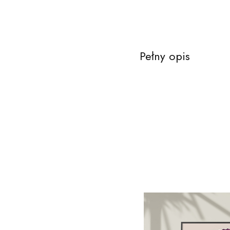
Pełny opis