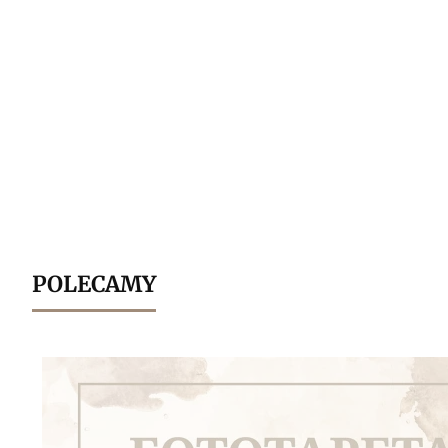
POLECAMY