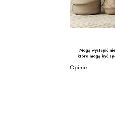
Mogą wystąpić nie
które mogą być sp
Opinie