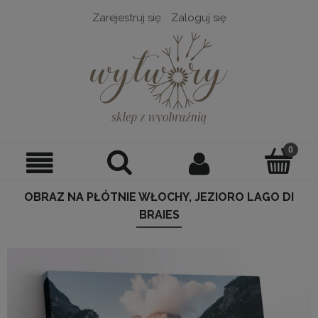
Zarejestruj się
Zaloguj się
OBRAZ NA PŁÓTNIE WŁOCHY, JEZIORO LAGO DI
BRAIES