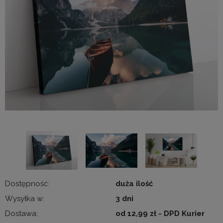
Dostępność:
duża ilość
Wysyłka w:
3 dni
Dostawa:
od 12,99 zł
- DPD Kurier