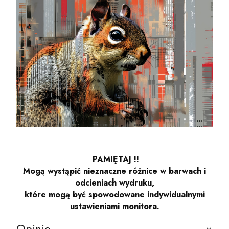
PAMIĘTAJ !!
Mogą wystąpić nieznaczne różnice w barwach i
odcieniach wydruku,
które mogą być spowodowane indywidualnymi
ustawieniami monitora.
Opinie