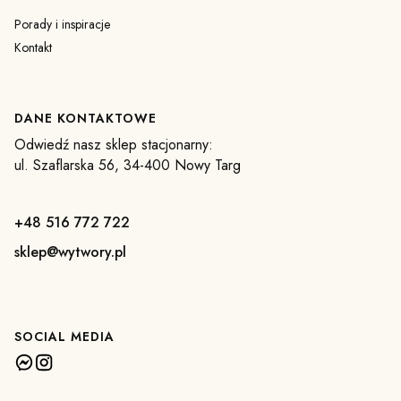
Porady i inspiracje
Kontakt
DANE KONTAKTOWE
Odwiedź nasz sklep stacjonarny:
ul. Szaflarska 56, 34-400 Nowy Targ
+48 516 772 722
sklep@wytwory.pl
SOCIAL MEDIA