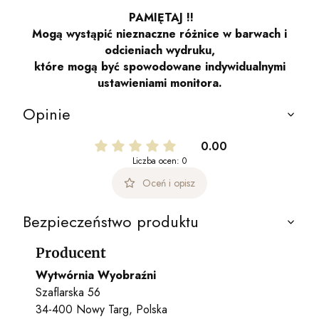
PAMIĘTAJ !!
Mogą wystąpić nieznaczne różnice w barwach i
odcieniach wydruku,
które mogą być spowodowane indywidualnymi
ustawieniami monitora.
Opinie
0.00
Liczba ocen: 0
Oceń i opisz
Bezpieczeństwo produktu
Producent
Wytwórnia Wyobraźni
Szaflarska 56
34-400 Nowy Targ, Polska