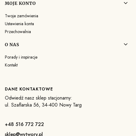
MOJE KONTO
Twoje zamówienia
Ustawienia konta
Przechowalnia
O NAS
Porady i inspiracje
Kontakt
DANE KONTAKTOWE
Odwiedź nasz sklep stacjonarny:
ul. Szaflarska 56, 34-400 Nowy Targ
+48 516 772 722
sklep@wytwory.pl