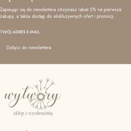
Zapisując się do newslettera otrzymasz rabat 5% na pierwsze
zakupy, a także dostęp do ekskluzywnych ofert i promocji.
TWÓJ ADRES E-MAIL
Dołącz do newslettera