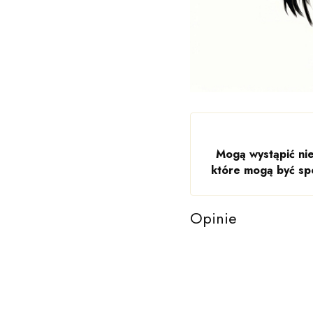
Mogą wystąpić nie
które mogą być sp
Opinie