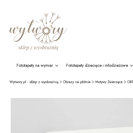
Fototapety na wymiar
Fototapety dziecięce i młodzieżowe
Wytwory.pl - sklep z wyobraźnią
Obrazy na płótnie
Motywy Zwierzęce
OBR