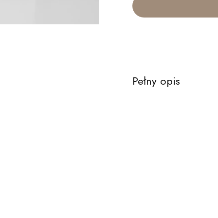
Pełny opis