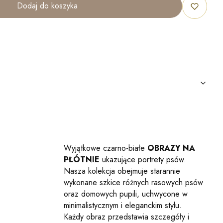
Dodaj do koszyka
Wyjątkowe czarno-białe
OBRAZY NA
PŁÓTNIE
ukazujące portrety psów.
Nasza kolekcja obejmuje starannie
wykonane szkice różnych rasowych psów
oraz domowych pupili, uchwycone w
minimalistycznym i eleganckim stylu.
Każdy obraz przedstawia szczegóły i