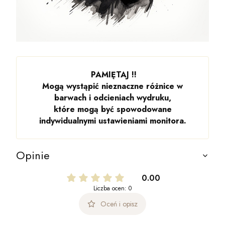
PAMIĘTAJ !!
Mogą wystąpić nieznaczne różnice w
barwach i odcieniach wydruku,
które mogą być spowodowane
indywidualnymi ustawieniami monitora.
Opinie
0.00
Liczba ocen: 0
Oceń i opisz