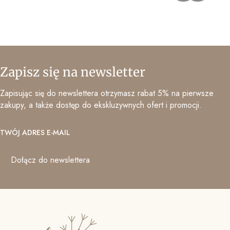
Zapisz się na newsletter
Zapisując się do newslettera otrzymasz rabat 5% na pierwsze
zakupy, a także dostęp do ekskluzywnych ofert i promocji.
TWÓJ ADRES E-MAIL
Dołącz do newslettera