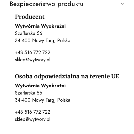
Bezpieczeństwo produktu
Producent
Wytwórnia Wyobraźni
Szaflarska 56
34-400 Nowy Targ, Polska
+48 516 772 722
sklep@wytwory.pl
Osoba odpowiedzialna na terenie UE
Wytwórnia Wyobraźni
Szaflarska 56
34-400 Nowy Targ, Polska
+48 516 772 722
sklep@wytwory.pl