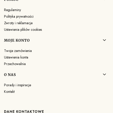
Regulaminy
Polityka prywatności
Zwroty i reklamacje
Ustawienia plików cookies
MOJE KONTO
Twoje zamówienia
Ustawienia konta
Przechowalnia
O NAS
Porady i inspiracje
Kontakt
DANE KONTAKTOWE