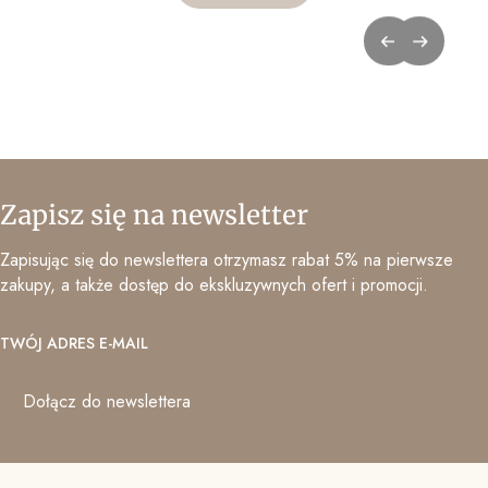
Zapisz się na newsletter
Zapisując się do newslettera otrzymasz rabat 5% na pierwsze
zakupy, a także dostęp do ekskluzywnych ofert i promocji.
TWÓJ ADRES E-MAIL
Dołącz do newslettera