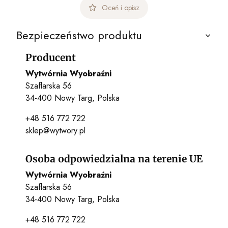
Oceń i opisz
Bezpieczeństwo produktu
Producent
Wytwórnia Wyobraźni
Szaflarska 56
34-400 Nowy Targ, Polska
+48 516 772 722
sklep@wytwory.pl
Osoba odpowiedzialna na terenie UE
Wytwórnia Wyobraźni
Szaflarska 56
34-400 Nowy Targ, Polska
+48 516 772 722