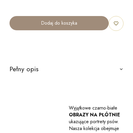
Dodaj do koszyka
Pełny opis
Wyjątkowe czarno-białe
OBRAZY NA PŁÓTNIE
ukazujące portrety psów.
Nasza kolekcja obejmuje