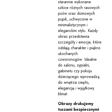
starannie wykonane
szkice różnych rasowych
psów oraz domowych
pupili, uchwycone w
minimalistycznym i
eleganckim stylu. Każdy
obraz przedstawia
szczegóły i emocje, które
oddają charakter i piękno
ukochanych
czworonogów. Idealne
do salonu, sypialni,
gabinetu czy pokoju
dziecięcego wprowadzą
do wnętrza ciepło,
elegancję i wyjątkowy
klimat.
Obrazy drukujemy
tuszami bezpiecznymi