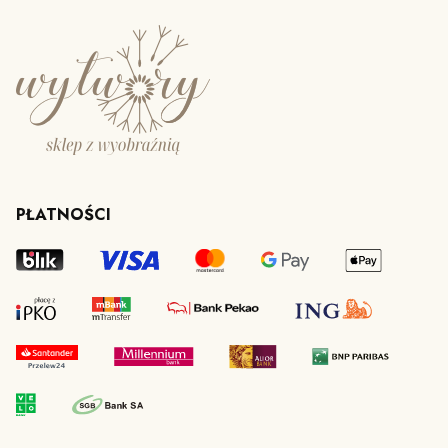
PŁATNOŚCI