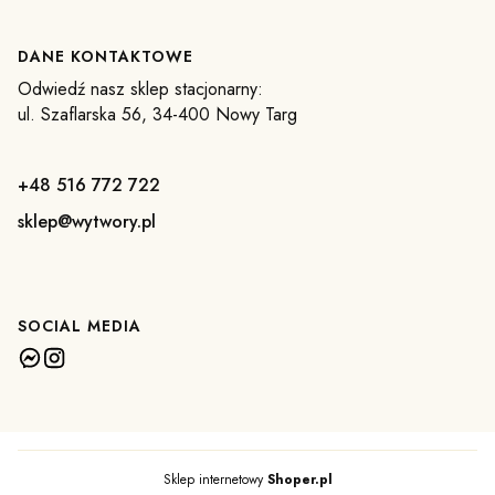
DANE KONTAKTOWE
Odwiedź nasz sklep stacjonarny:
ul. Szaflarska 56, 34-400 Nowy Targ
+48 516 772 722
sklep@wytwory.pl
SOCIAL MEDIA
Sklep internetowy
Shoper.pl