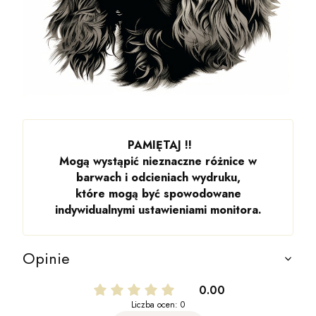
PAMIĘTAJ !!
Mogą wystąpić nieznaczne różnice w
barwach i odcieniach wydruku,
które mogą być spowodowane
indywidualnymi ustawieniami monitora.
Opinie
0.00
Liczba ocen: 0