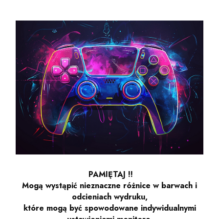
PAMIĘTAJ !!
Mogą wystąpić nieznaczne różnice w barwach i
odcieniach wydruku,
które mogą być spowodowane indywidualnymi