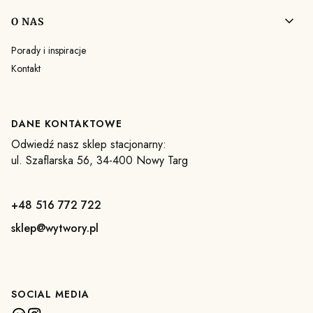
O NAS
Porady i inspiracje
Kontakt
DANE KONTAKTOWE
Odwiedź nasz sklep stacjonarny:
ul. Szaflarska 56, 34-400 Nowy Targ
+48 516 772 722
sklep@wytwory.pl
SOCIAL MEDIA