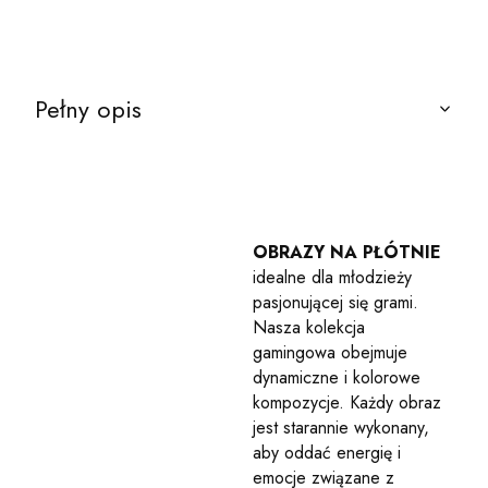
Pełny opis
OBRAZY NA PŁÓTNIE
idealne dla młodzieży
pasjonującej się grami.
Nasza kolekcja
gamingowa obejmuje
dynamiczne i kolorowe
kompozycje. Każdy obraz
jest starannie wykonany,
aby oddać energię i
emocje związane z