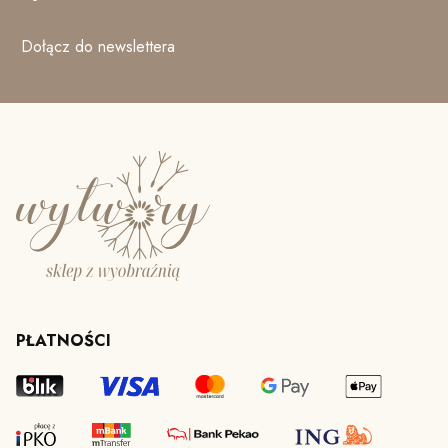
Dołącz do newslettera
PŁATNOŚCI