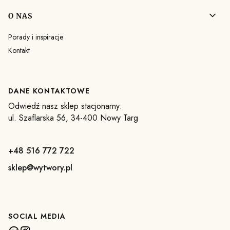
O NAS
Porady i inspiracje
Kontakt
DANE KONTAKTOWE
Odwiedź nasz sklep stacjonarny:
ul. Szaflarska 56, 34-400 Nowy Targ
+48 516 772 722
sklep@wytwory.pl
SOCIAL MEDIA