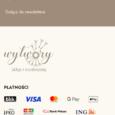
Dołącz do newslettera
PŁATNOŚCI