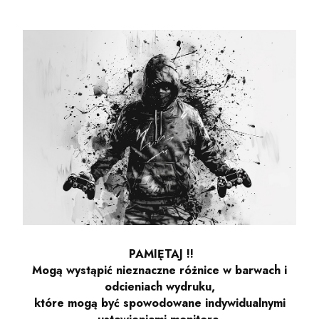
PAMIĘTAJ !!
Mogą wystąpić nieznaczne różnice w barwach i
odcieniach wydruku,
które mogą być spowodowane indywidualnymi