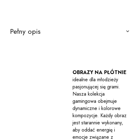
Pełny opis
OBRAZY NA PŁÓTNIE
idealne dla młodzieży
pasjonującej się grami.
Nasza kolekcja
gamingowa obejmuje
dynamiczne i kolorowe
kompozycje. Każdy obraz
jest starannie wykonany,
aby oddać energię i
emocje związane z