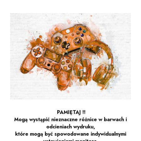
PAMIĘTAJ !!
Mogą wystąpić nieznaczne różnice w barwach i
odcieniach wydruku,
które mogą być spowodowane indywidualnymi