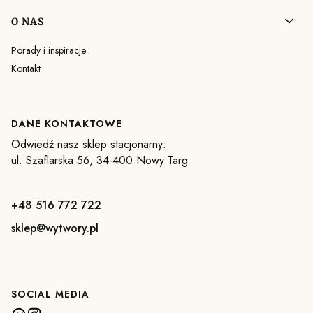
O NAS
Porady i inspiracje
Kontakt
DANE KONTAKTOWE
Odwiedź nasz sklep stacjonarny:
ul. Szaflarska 56, 34-400 Nowy Targ
+48 516 772 722
sklep@wytwory.pl
SOCIAL MEDIA