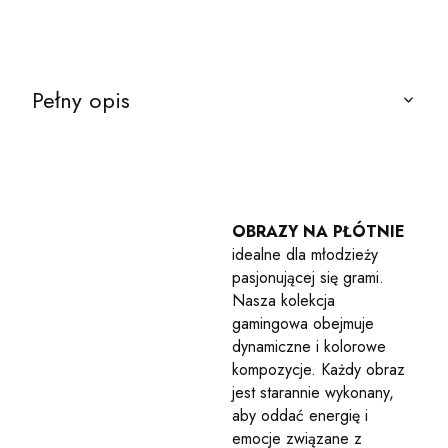
Pełny opis
OBRAZY NA PŁÓTNIE
idealne dla młodzieży
pasjonującej się grami.
Nasza kolekcja
gamingowa obejmuje
dynamiczne i kolorowe
kompozycje. Każdy obraz
jest starannie wykonany,
aby oddać energię i
emocje związane z