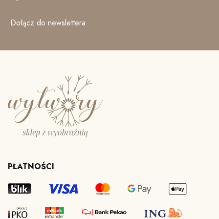
Dołącz do newslettera
PŁATNOŚCI