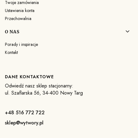
Twoje zamówienia
Ustawienia konta
Przechowalnia
O NAS
Porady i inspiracje
Kontakt
DANE KONTAKTOWE
Odwiedź nasz sklep stacjonarny:
ul. Szaflarska 56, 34-400 Nowy Targ
+48 516 772 722
sklep@wytwory.pl