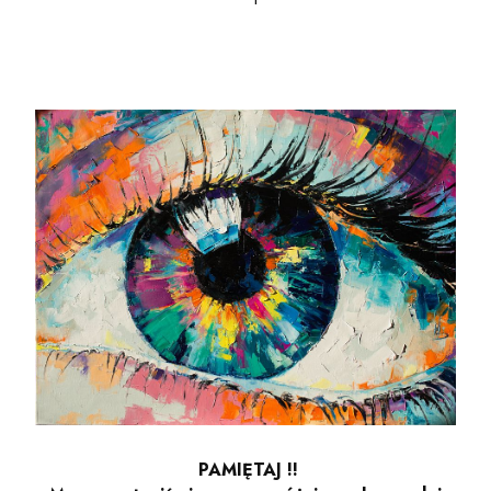
PAMIĘTAJ !!