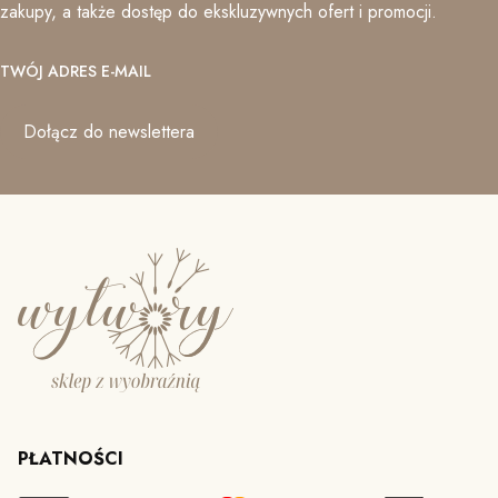
zakupy, a także dostęp do ekskluzywnych ofert i promocji.
TWÓJ ADRES E-MAIL
Dołącz do newslettera
PŁATNOŚCI