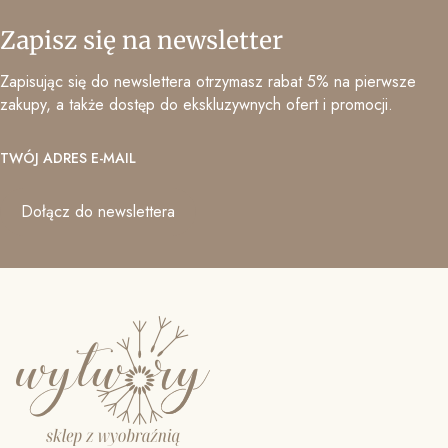
Zapisz się na newsletter
Zapisując się do newslettera otrzymasz rabat 5% na pierwsze
zakupy, a także dostęp do ekskluzywnych ofert i promocji.
TWÓJ ADRES E-MAIL
Dołącz do newslettera