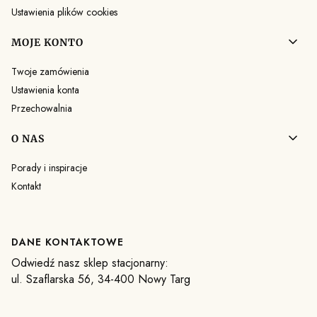
Ustawienia plików cookies
MOJE KONTO
Twoje zamówienia
Ustawienia konta
Przechowalnia
O NAS
Porady i inspiracje
Kontakt
DANE KONTAKTOWE
Odwiedź nasz sklep stacjonarny:
ul. Szaflarska 56, 34-400 Nowy Targ