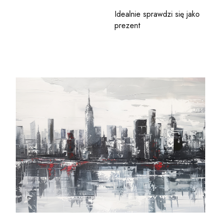
Idealnie sprawdzi się jako
prezent