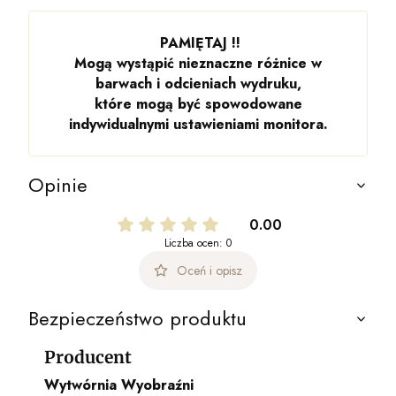
PAMIĘTAJ !!
Mogą wystąpić nieznaczne różnice w
barwach i odcieniach wydruku,
które mogą być spowodowane
indywidualnymi ustawieniami monitora.
Opinie
0.00
Liczba ocen: 0
Oceń i opisz
Bezpieczeństwo produktu
Producent
Wytwórnia Wyobraźni