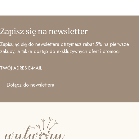
Zapisz się na newsletter
Zapisując się do newslettera otrzymasz rabat 5% na pierwsze
zakupy, a także dostęp do ekskluzywnych ofert i promocji.
TWÓJ ADRES E-MAIL
Dołącz do newslettera