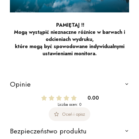
PAMIĘTAJ !!
Mogą wystąpić nieznaczne różnice w barwach i
odcieniach wydruku,
które mogą być spowodowane indywidualnymi
ustawieniami monitora.
Opinie
0.00
Liczba ocen: 0
Oceń i opisz
Bezpieczeństwo produktu