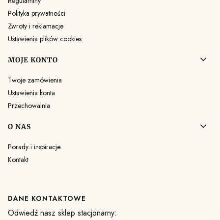
Regulaminy
Polityka prywatności
Zwroty i reklamacje
Ustawienia plików cookies
MOJE KONTO
Twoje zamówienia
Ustawienia konta
Przechowalnia
O NAS
Porady i inspiracje
Kontakt
DANE KONTAKTOWE
Odwiedź nasz sklep stacjonarny: